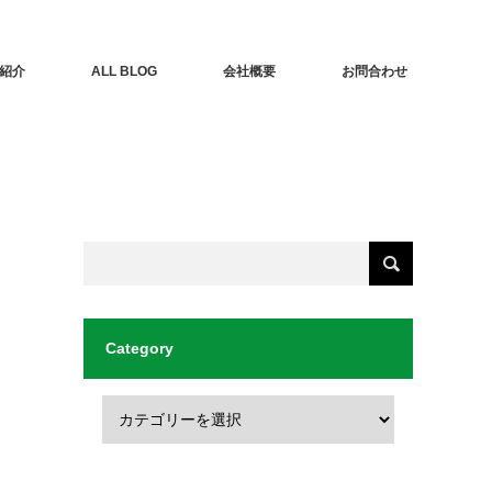
紹介
ALL BLOG
会社概要
お問合わせ
Category