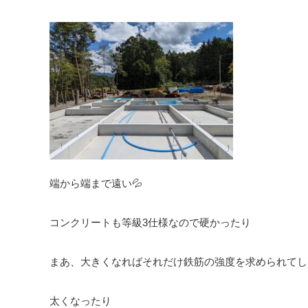
端から端まで遠い💦
コンクリートも等級3仕様なので硬かったり
まあ、大きくなればそれだけ鉄筋の強度を求められてし
太くなったり