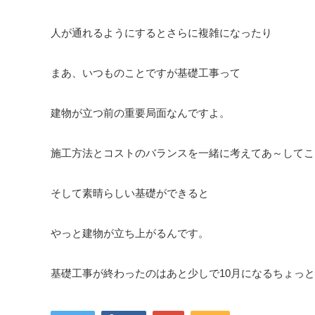
人が通れるようにするとさらに複雑になったり
まあ、いつものことですが基礎工事って
建物が立つ前の重要局面なんですよ。
施工方法とコストのバランスを一緒に考えてあ～してこ
そして素晴らしい基礎ができると
やっと建物が立ち上がるんです。
基礎工事が終わったのはあと少しで10月になるちょっ