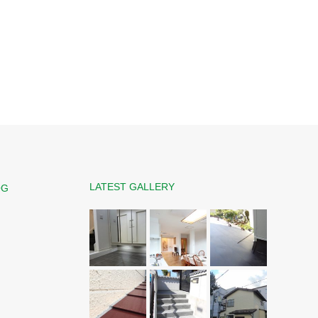
LATEST GALLERY
OG