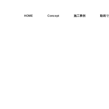
HOME
Concept
施工事例
動画で