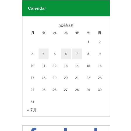
Calendar
2026年8月
月
火
水
木
金
土
日
1
2
3
4
5
6
7
8
9
10
11
12
13
14
15
16
17
18
19
20
21
22
23
24
25
26
27
28
29
30
31
« 7月