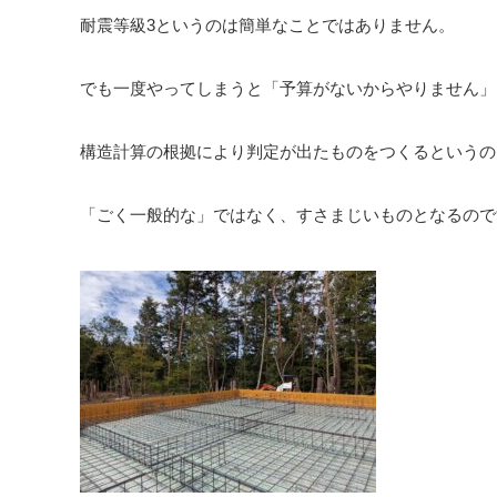
耐震等級3というのは簡単なことではありません。
でも一度やってしまうと「予算がないからやりません」
構造計算の根拠により判定が出たものをつくるというの
「ごく一般的な」ではなく、すさまじいものとなるので