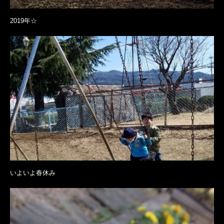
2019年☆
いよいよ春休み