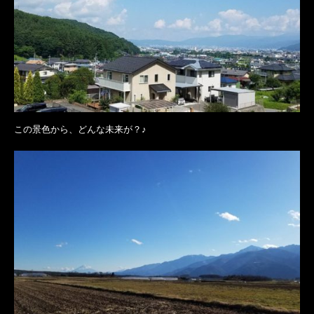
この景色から、どんな未来が？♪