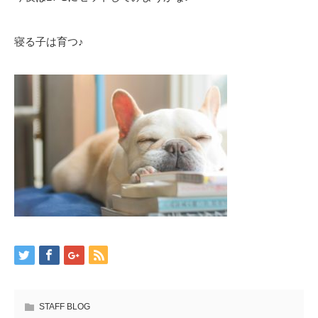
寝る子は育つ♪
STAFF BLOG