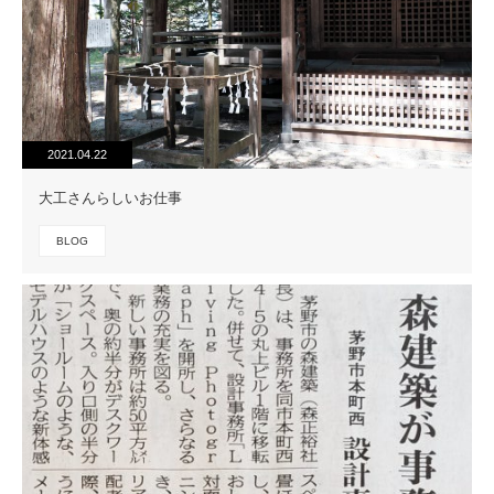
2021.04.22
大工さんらしいお仕事
BLOG