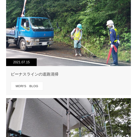
2021.07.15
ビーナスラインの道路清掃
MORI'S BLOG