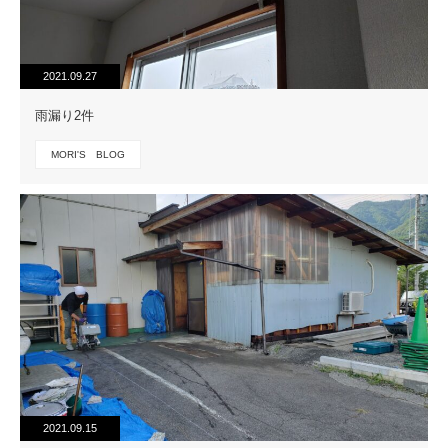
2021.09.27
雨漏り2件
MORI'S BLOG
2021.09.15