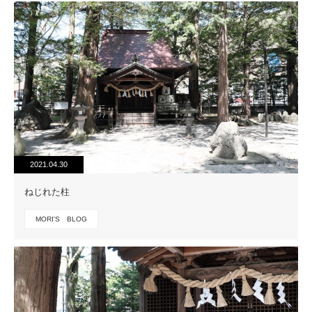
2021.04.30
ねじれた柱
MORI'S BLOG