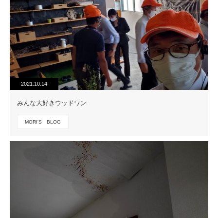
2021.10.14
みんな大好きウッドワン
MORI'S BLOG