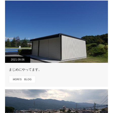
2021.09.06
まじめにやってます。
MORI'S BLOG