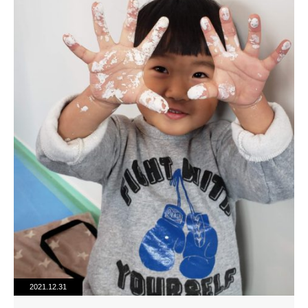
2021.12.31