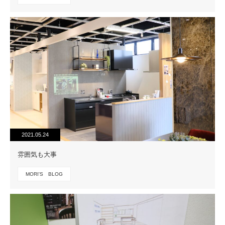
2021.05.24
雰囲気も大事
MORI'S BLOG