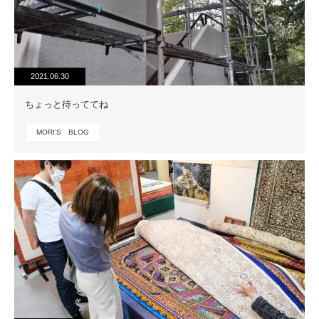
2021.06.30
ちょっと待っててね
MORI'S BLOG