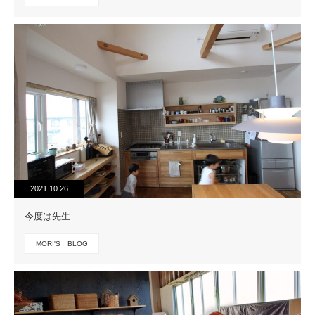
2021.10.26
今度は先生
MORI'S BLOG