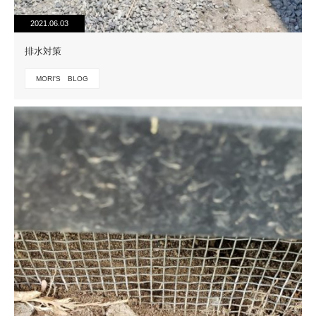
2021.06.03
排水対策
MORI'S BLOG