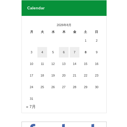
Calendar
2026年8月
月
火
水
木
金
土
日
1
2
3
4
5
6
7
8
9
10
11
12
13
14
15
16
17
18
19
20
21
22
23
24
25
26
27
28
29
30
31
« 7月