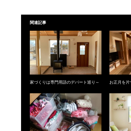
関連記事
家づくりは専門用語のデパート巡り～
お正月を片