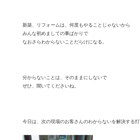
新築、リフォームは、何度もやることじゃないから
みんな初めましての事ばかりで
なおさらわからないことだらけになる。
分からないことは、そのままにしないで
ぜひ、聞いてくださいね。
今日は、次の現場のお客さんのわからないを解決する打