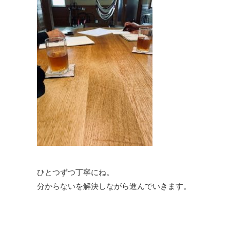
ひとつずつ丁寧にね。
分からないを解決しながら進んでいきます。