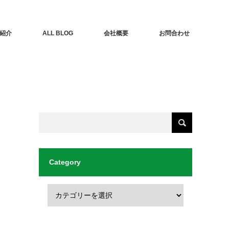
紹介
ALL BLOG
会社概要
お問合わせ
Category