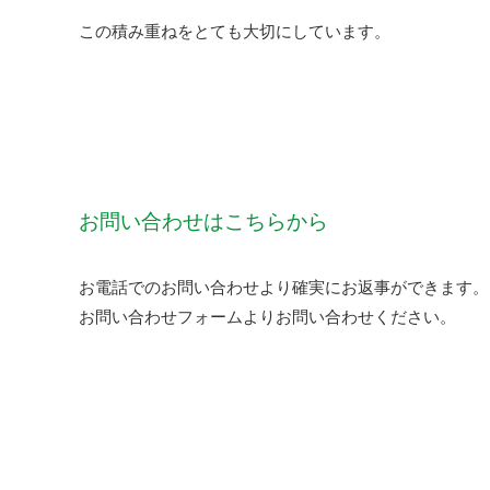
この積み重ねをとても大切にしています。
お問い合わせはこちらから
お電話でのお問い合わせより確実にお返事ができます。
お問い合わせフォームよりお問い合わせください。