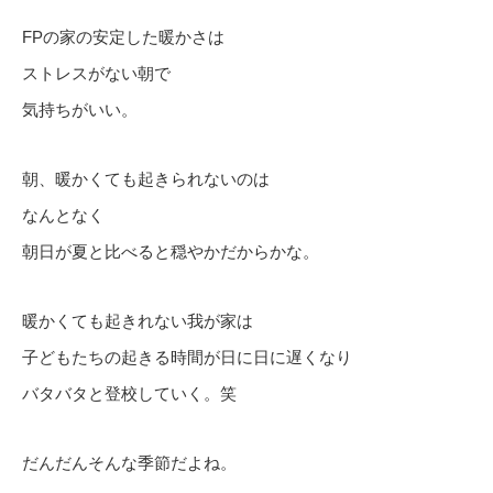
FPの家の安定した暖かさは
ストレスがない朝で
気持ちがいい。
朝、暖かくても起きられないのは
なんとなく
朝日が夏と比べると穏やかだからかな。
暖かくても起きれない我が家は
子どもたちの起きる時間が日に日に遅くなり
バタバタと登校していく。笑
だんだんそんな季節だよね。