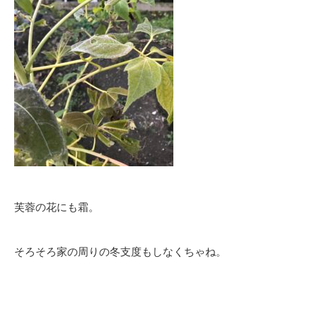
芙蓉の花にも霜。
そろそろ家の周りの冬支度もしなくちゃね。