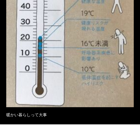
暖かい暮らしって大事