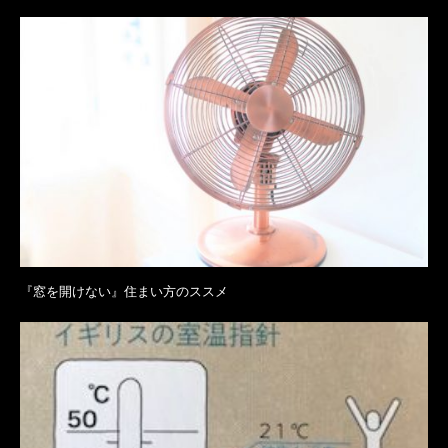
『窓を開けない』住まい方のススメ