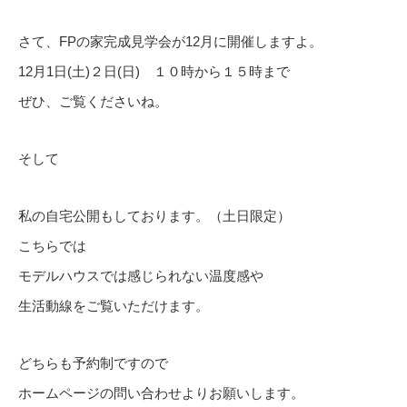
さて、FPの家完成見学会が12月に開催しますよ。
12月1日(土)２日(日) １０時から１５時まで
ぜひ、ご覧くださいね。
そして
私の自宅公開もしております。（土日限定）
こちらでは
モデルハウスでは感じられない温度感や
生活動線をご覧いただけます。
どちらも予約制ですので
ホームページの問い合わせよりお願いします。