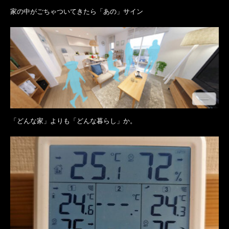
家の中がごちゃついてきたら「あの」サイン
「どんな家」よりも「どんな暮らし」か。