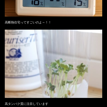
高断熱住宅ってすごいのよ～！！
高タンパク質に注目しています