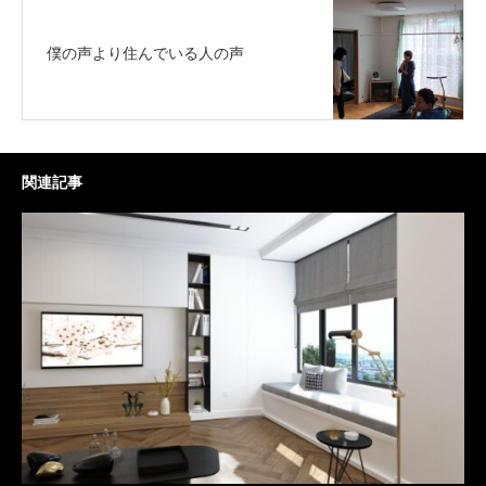
僕の声より住んでいる人の声
関連記事