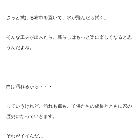
さっと拭ける布巾を置いて、水が飛んだら拭く。
そんな工夫が出来たら、暮らしはもっと楽に楽しくなると思
うんだよね。
白は汚れるから・・・
っていうけれど、汚れも傷も、子供たちの成長とともに家の
歴史になっていきます。
それがイイんだよ。