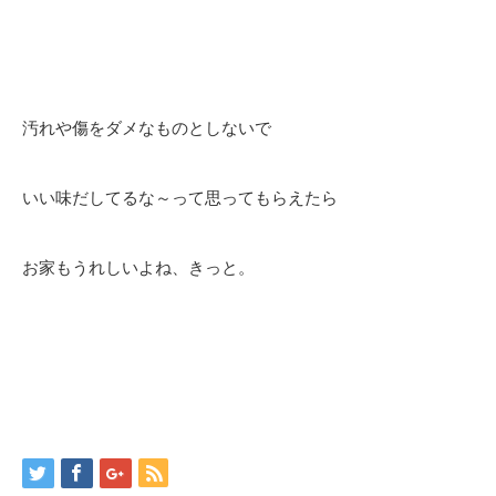
汚れや傷をダメなものとしないで
いい味だしてるな～って思ってもらえたら
お家もうれしいよね、きっと。