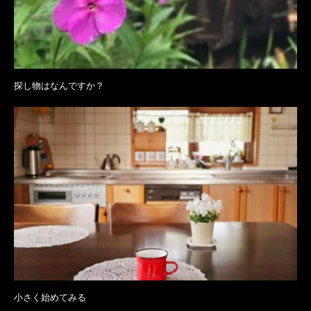
探し物はなんですか？
小さく始めてみる