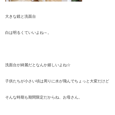
大きな鏡と洗面台
白は明るくていいよね～。
洗面台が綺麗だとなんか嬉しいよね☆
子供たちが小さい頃は周りに水が飛んでちょっと大変だけど
そんな時期も期間限定だからね、お母さん。