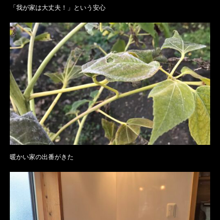
「我が家は大丈夫！」という安心
暖かい家の出番がきた