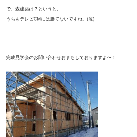
で、森建築は？というと、
うちもテレビCMには勝てないですね。(泣)
完成見学会のお問い合わせおまちしておりますよ〜！