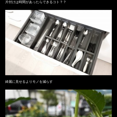
片付けは時間があったらできるコト？？
綺麗に見せるよりモノを減らす