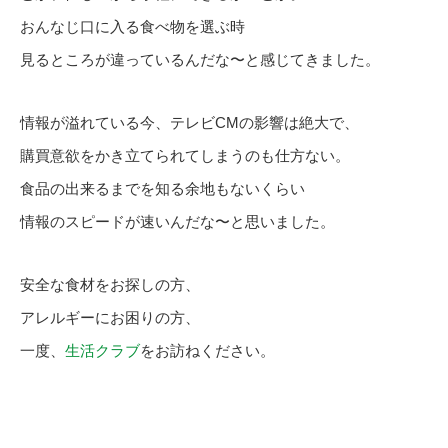
おんなじ口に入る食べ物を選ぶ時
見るところが違っているんだな〜と感じてきました。
情報が溢れている今、テレビCMの影響は絶大で、
購買意欲をかき立てられてしまうのも仕方ない。
食品の出来るまでを知る余地もないくらい
情報のスピードが速いんだな〜と思いました。
安全な食材をお探しの方、
アレルギーにお困りの方、
一度、
生活クラブ
をお訪ねください。