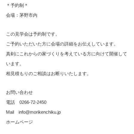
＊予約制＊
会場：茅野市内
この見学会は予約制です。
ご予約いただいた方に会場の詳細をお伝えしています。
真剣にこれからの家づくりを考えている方に向けて開催して
います。
相見積もりのご相談はお断りいたします。
お問い合わせ
電話 0266-72-2450
Mail info@morikenchiku.jp
ホームページ