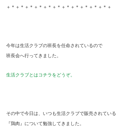
＋＊＋＊＋＊＋＊＋＊＋＊＋＊＋＊＋＊＋＊＋＊＋
今年は生活クラブの班長を任命されているので
班長会へ行ってきました。
生活クラブとはコチラをどうぞ。
その中で今日は、いつも生活クラブで販売されている
『鶏肉』について勉強してきました。