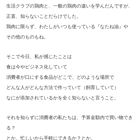
生活クラブの鶏肉と、一般の鶏肉の違いを学んだんですが、
正直、知らないことだらけでした。
鶏肉に限らず、わたしがいつも使っている『なたね油』や
その他のものもね。
そこで今日、私が感じたことは
食は今やビジネス化していて
消費者が口にする食品がどこで、どのような場所で
どんな人がどんな方法で作っていて（飼育していて）
なにが添加されているかを全く知らないと言うこと。
それを知らずに消費者の私たちは、予算金額内で買い物でき
る？
とか、忙しいから手軽にできるか？とか。