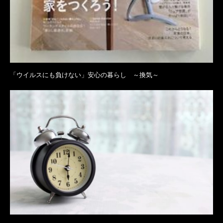
「ウイルスにも負けない」安心の暮らし ～換気～