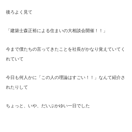
後ろよく見て
「建築士森正裕による住まいの大相談会開催！！」
今まで僕たちの言ってきたことを社長がかなり覚えていてく
れていて
今日も何人かに「この人の理論はすごい！！」なんて紹介さ
れたりして
ちょっと、いや、だいぶかゆい一日でした