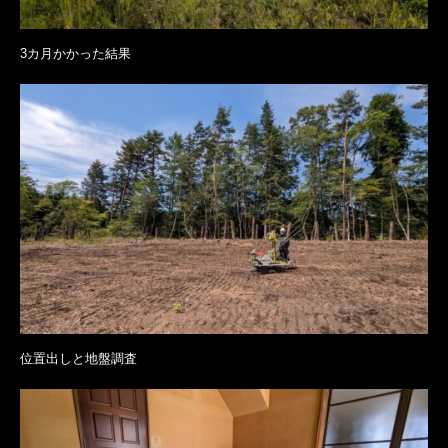
3カ月かかった結果
位置出しと地盤調査