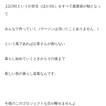
上記3社というか担当（ほか1社）をすべて森建築が軸となっ
て
みんなで作っていく（マージンは頂いたことありません。）
という風であればお客さんが困らない
暮らし始めていくときからその後まで
新しい形の暮らし提案なんです。
今後のこのプロジェクトも目が離せませんよ