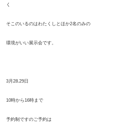
く
そこのいるのはわたくしとほか2名のみの
環境がいい展示会です。
3月28.29日
10時から16時まで
予約制ですのご予約は