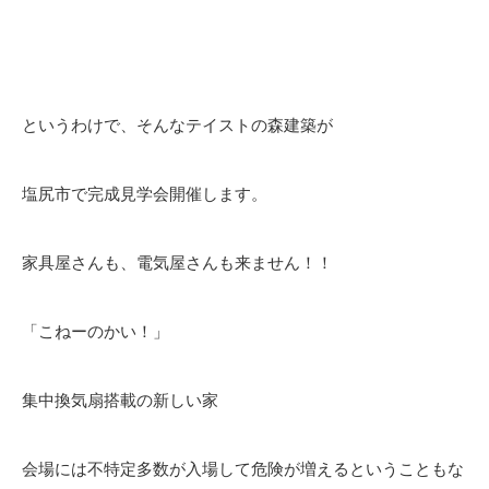
というわけで、そんなテイストの森建築が
塩尻市で完成見学会開催します。
家具屋さんも、電気屋さんも来ません！！
「こねーのかい！」
集中換気扇搭載の新しい家
会場には不特定多数が入場して危険が増えるということもな