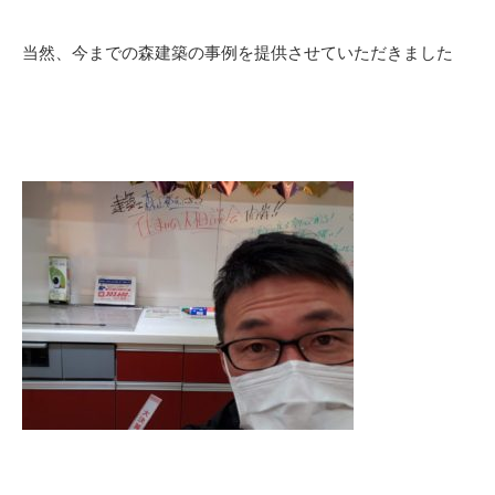
当然、今までの森建築の事例を提供させていただきました