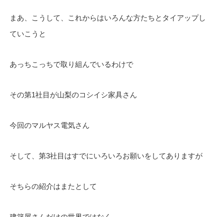
まあ、こうして、これからはいろんな方たちとタイアップし
ていこうと
あっちこっちで取り組んでいるわけで
その第1社目が山梨のコシイシ家具さん
今回のマルヤス電気さん
そして、第3社目はすでにいろいろお願いをしてありますが
そちらの紹介はまたとして
建築屋さんだけの世界ではなく