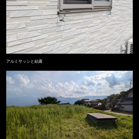
アルミサッシと結露