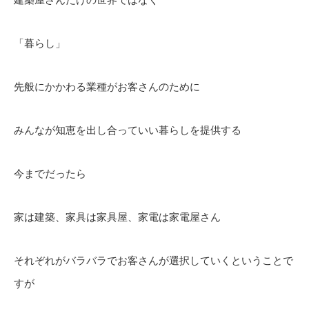
「暮らし」
先般にかかわる業種がお客さんのために
みんなが知恵を出し合っていい暮らしを提供する
今までだったら
家は建築、家具は家具屋、家電は家電屋さん
それぞれがバラバラでお客さんが選択していくということで
すが