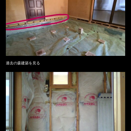
過去の森建築を見る