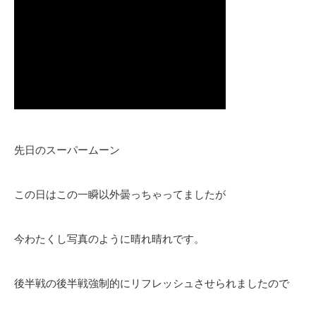
先日のスーパームーン
この日はこの一瞬以外曇っちゃってましたが
今わたくし写真のように晴れ晴れです。
後半戦の後半戦強制的にリフレッシュさせられましたので