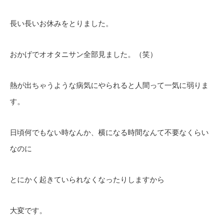
長い長いお休みをとりました。
おかげでオオタニサン全部見ました。（笑）
熱が出ちゃうような病気にやられると人間って一気に弱りま
す。
日頃何でもない時なんか、横になる時間なんて不要なくらい
なのに
とにかく起きていられなくなったりしますから
大変です。