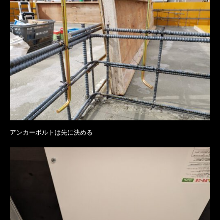
アンカーボルトは先に決める