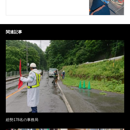
関連記事
総勢178名の事務局