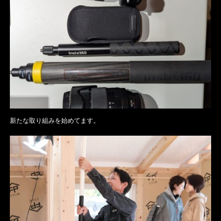
新たな取り組みを始めてます。