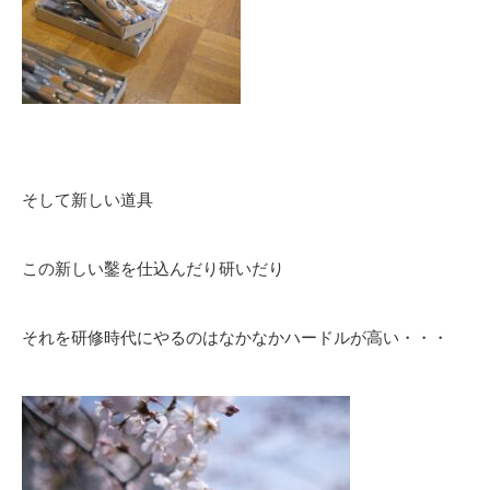
そして新しい道具
この新しい鑿を仕込んだり研いだり
それを研修時代にやるのはなかなかハードルが高い・・・