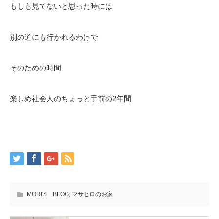
もしも見てないと思った時には
別の道にも行かれるわけで
そのための時間
楽しめ社会人のちょっと手前の2年間
MORI'S BLOG
,
マサヒロのお家