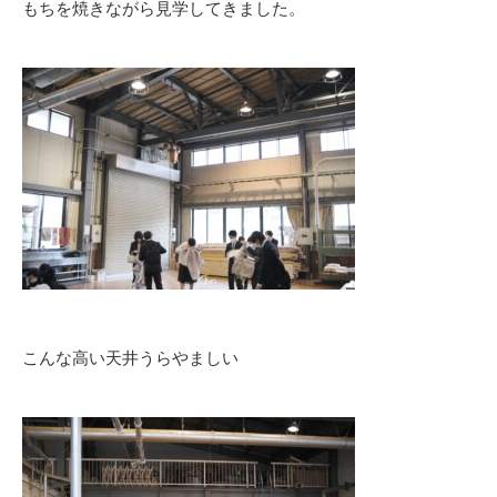
もちを焼きながら見学してきました。
こんな高い天井うらやましい