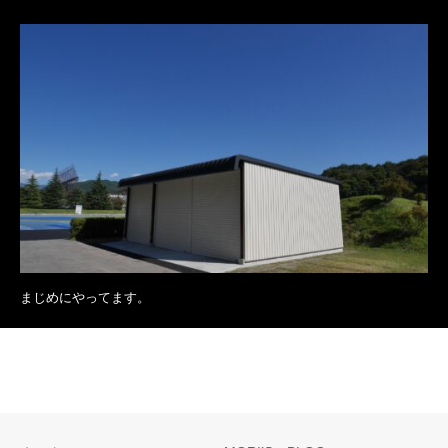
まじめにやってます。