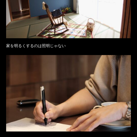
家を明るくするのは照明じゃない