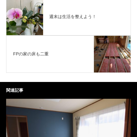
週末は生活を整えよう！
FPの家の床も二重
関連記事