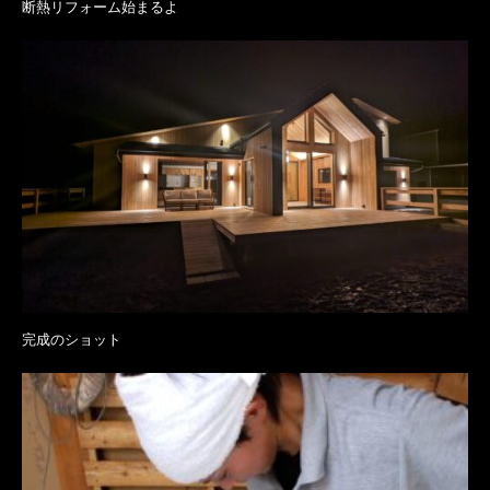
断熱リフォーム始まるよ
完成のショット