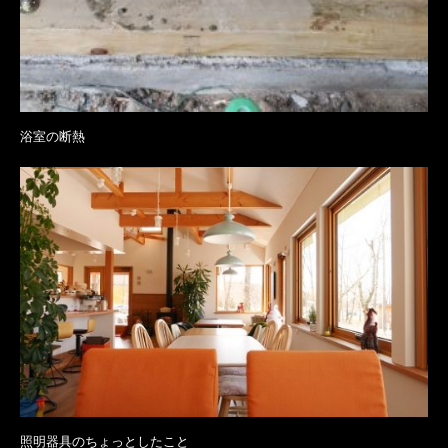
浴室の断熱
照明器具のちょっとしたこと