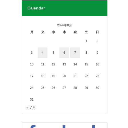
Calendar
2026年8月
月
火
水
木
金
土
日
1
2
3
4
5
6
7
8
9
10
11
12
13
14
15
16
17
18
19
20
21
22
23
24
25
26
27
28
29
30
31
« 7月