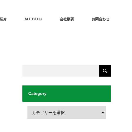
紹介
ALL BLOG
会社概要
お問合わせ
Category