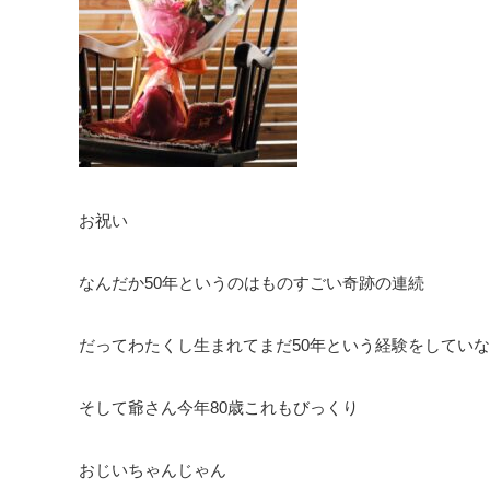
お祝い
なんだか50年というのはものすごい奇跡の連続
だってわたくし生まれてまだ50年という経験をしてい
そして爺さん今年80歳これもびっくり
おじいちゃんじゃん