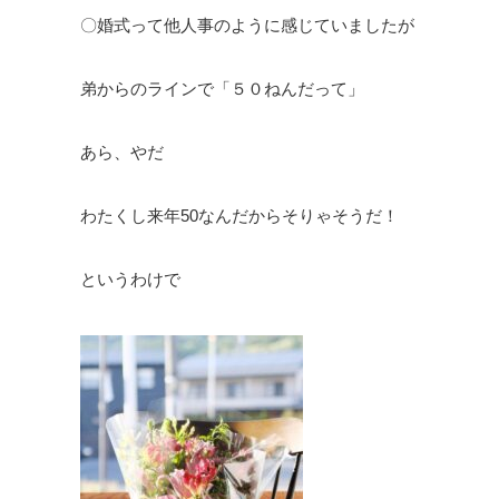
〇婚式って他人事のように感じていましたが
弟からのラインで「５０ねんだって」
あら、やだ
わたくし来年50なんだからそりゃそうだ！
というわけで