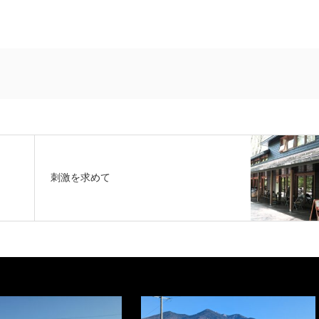
刺激を求めて