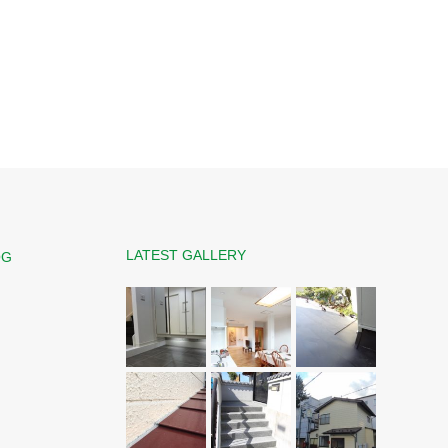
LATEST GALLERY
OG