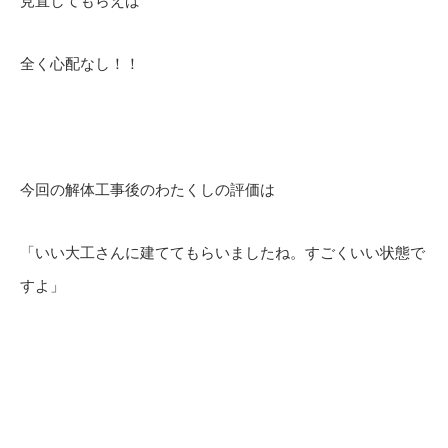
見直してもらえば
全く心配なし！！
今回の解体工事後のわたくしの評価は
「いい大工さんに建ててもらいましたね。すごくいい状態で
すよ」