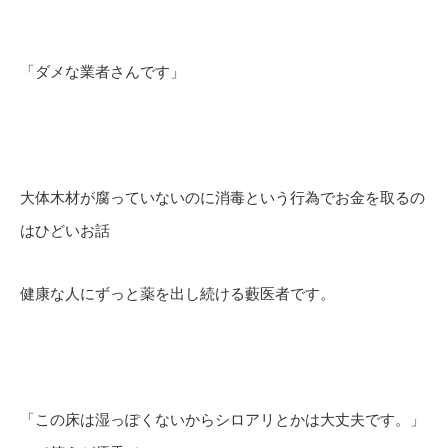
「ダメな業者さんです」
大体木材が腐っていないのに消毒という行為でお金を取るの
はひどいお話
健康な人にずっと薬を出し続ける藪医者です。
「この床は湿っぽくないからシロアリとかは大丈夫です。」