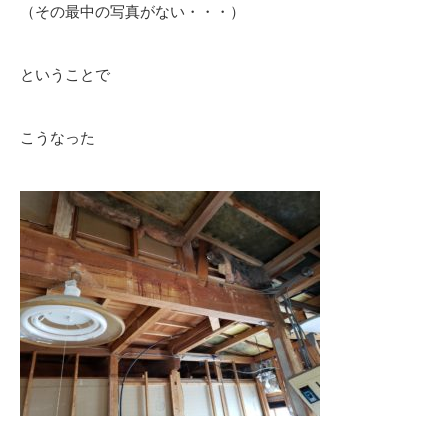
（その最中の写真がない・・・）
ということで
こうなった