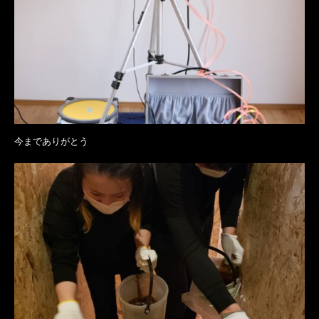
今までありがとう