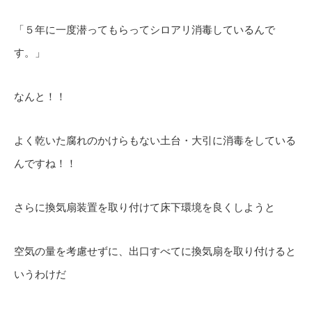
「５年に一度潜ってもらってシロアリ消毒しているんで
す。」
なんと！！
よく乾いた腐れのかけらもない土台・大引に消毒をしている
んですね！！
さらに換気扇装置を取り付けて床下環境を良くしようと
空気の量を考慮せずに、出口すべてに換気扇を取り付けると
いうわけだ