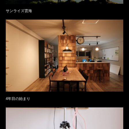
サンライズ雲海
4年目の始まり