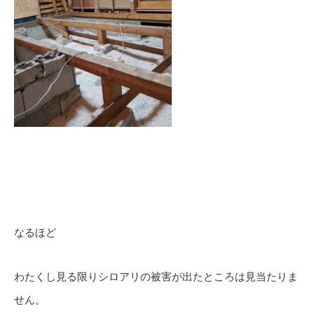
なるほど
わたくし見る限りシロアリの被害が出たところは見当たりま
せん。