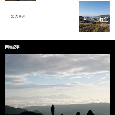
次の景色
関連記事