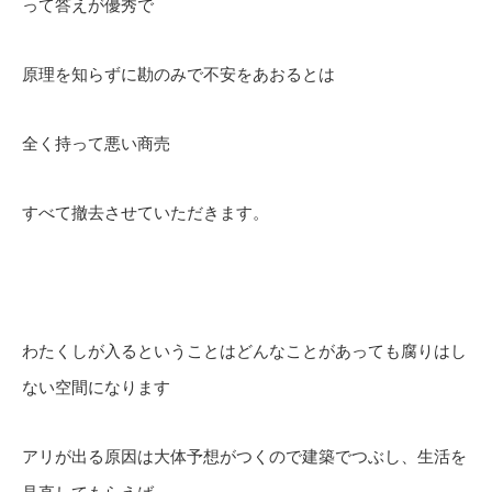
って答えが優秀で
原理を知らずに勘のみで不安をあおるとは
全く持って悪い商売
すべて撤去させていただきます。
わたくしが入るということはどんなことがあっても腐りはし
ない空間になります
アリが出る原因は大体予想がつくので建築でつぶし、生活を