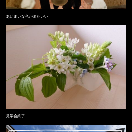
あいまいな色がまたいい
見学会終了