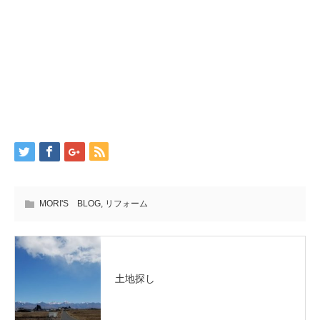
MORI'S BLOG
,
リフォーム
土地探し