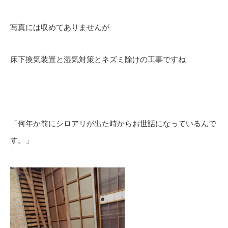
写真には収めてありませんが
床下換気装置と湿気対策とネズミ除けの工事ですね
「何年か前にシロアリが出た時からお世話になっているんで
す。」