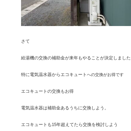
さて
給湯機の交換の補助金が来年もやることが決定しました
特に電気温水器からエコキュート
への交換がお得です
エコキュートの交換もお得
電気温水器は補助金あるうちに交換しよう。
エコキュートも15年超えてたら交換を検討しよう