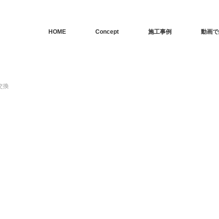
HOME
Concept
施工事例
動画で
交換