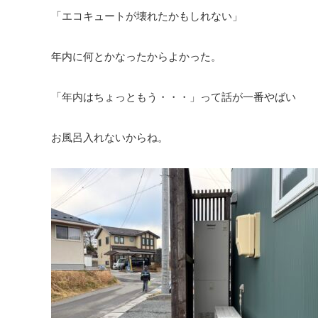
「エコキュートが壊れたかもしれない」
年内に何とかなったからよかった。
「年内はちょっともう・・・」って話が一番やばい
お風呂入れないからね。