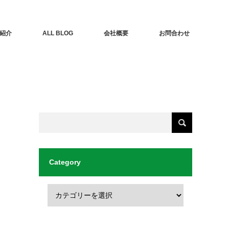
紹介
ALL BLOG
会社概要
お問合わせ
Category