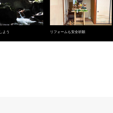
しよう
リフォームも安全祈願