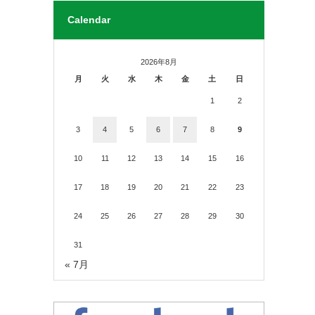
Calendar
2026年8月
月
火
水
木
金
土
日
1
2
3
4
5
6
7
8
9
10
11
12
13
14
15
16
17
18
19
20
21
22
23
24
25
26
27
28
29
30
31
« 7月