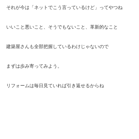
それが今は「ネットでこう言っているけど」ってやつね
いいこと悪いこと、そうでもないこと、革新的なこと
建築屋さんも全部把握しているわけじゃないので
まずは歩み寄ってみよう。
リフォームは毎日見ていれば引き返せるからね