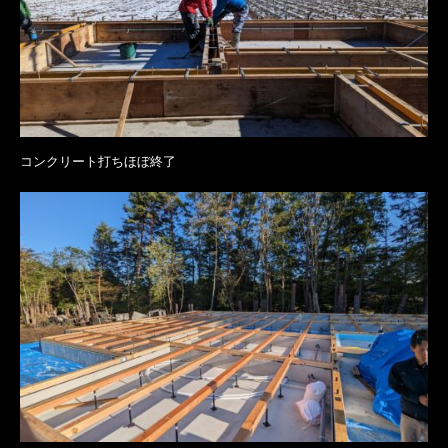
コンクリート打ちほぼ終了