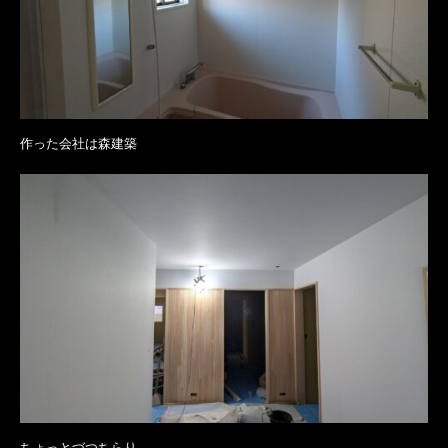
作った会社は森建築
ちょっとづつちらり