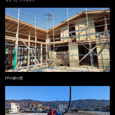
FPの家の壁