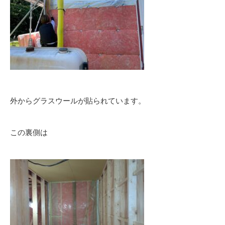
外からグラスウールが貼られています。
この裏側は