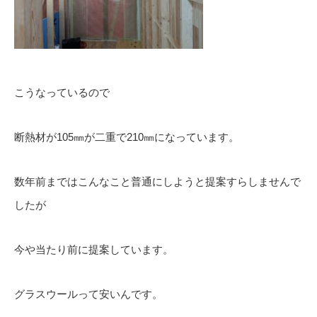
こうなっているので
断熱材が105㎜が二重で210㎜になっています。
数年前まではこんなこと普通にしようと提案すらしませんで
したが
今や当たり前に提案しています。
グラスウールって安いんです。