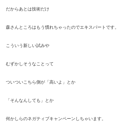
だからあとは技術だけ
森さんところはもう慣れちゃったのでエキスパートです。
こういう新しい試みや
むずかしそうなことって
ついついこちら側が「高いよ」とか
「そんなんしても」とか
何かしらのネガティブキャンペーンしちゃいます。