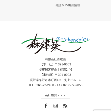
雑誌＆TV出演情報
有限会社森建築
【本 社】〒391-0003
長野県茅野市本町西1-46
【事務所】〒391-0003
長野県茅野市本町西4-5 丸上ビル1-C
TEL.0266-72-2450・FAX.0266-72-2053
会社概要＞＞＞
Facebook
Instagram
RSS