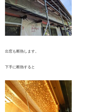
出窓も断熱します。
下手に断熱すると