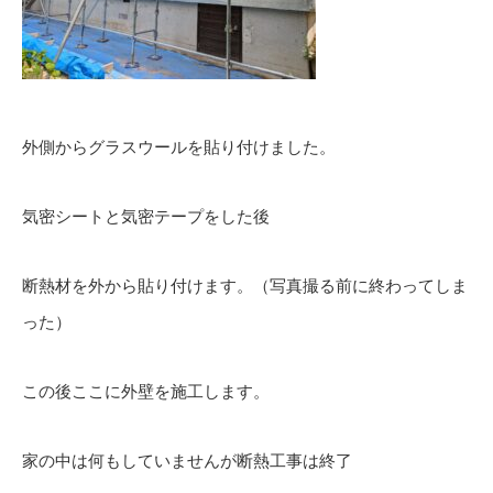
外側からグラスウールを貼り付けました。
気密シートと気密テープをした後
断熱材を外から貼り付けます。（写真撮る前に終わってしま
った）
この後ここに外壁を施工します。
家の中は何もしていませんが断熱工事は終了