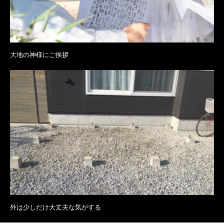
大地の神様にご挨拶
外は少しだけ大丈夫な気がする