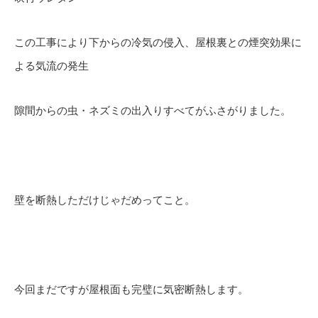
この工事により下からの冷気の侵入、屋根裏との煙突効果に
よる気流の発生
隙間からの虫・ネズミの出入りすべてがふさがりました。
壁を断熱しただけじゃだめってこと。
今回まだですが屋根面も完璧に気密断熱します。