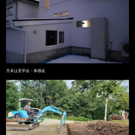
月末は見学会・体感会