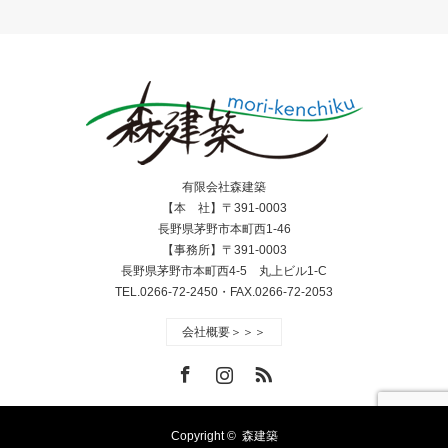
有限会社森建築
【本 社】〒391-0003
長野県茅野市本町西1-46
【事務所】〒391-0003
長野県茅野市本町西4-5 丸上ビル1-C
TEL.0266-72-2450・FAX.0266-72-2053
会社概要＞＞＞
Facebook
Instagram
RSS
Copyright ©
森建築