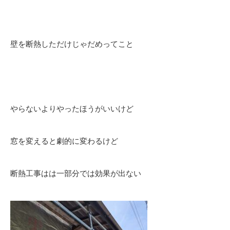
壁を断熱しただけじゃだめってこと
やらないよりやったほうがいいけど
窓を変えると劇的に変わるけど
断熱工事はは一部分では効果が出ない