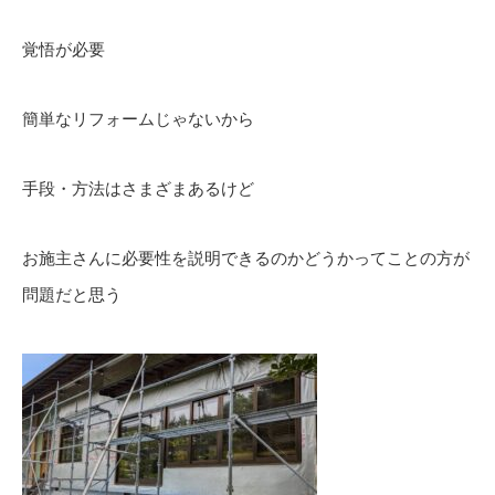
覚悟が必要
簡単なリフォームじゃないから
手段・方法はさまざまあるけど
お施主さんに必要性を説明できるのかどうかってことの方が
問題だと思う