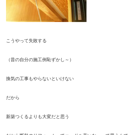
こうやって失敗する
（昔の自分の施工例恥ずかし～）
換気の工事もやらないといけない
だから
新築つくるよりも大変だと思う