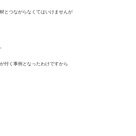
材とつながらなくてはいけませんが
。
が付く事例となったわけですから