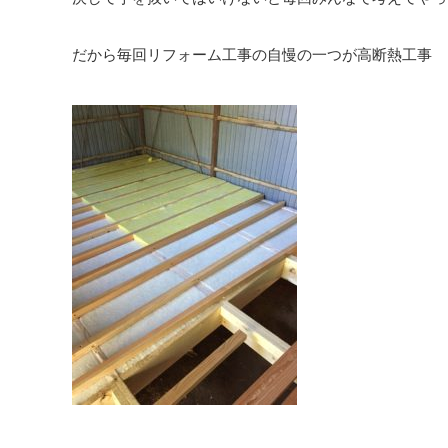
だから毎回リフォーム工事の自慢の一つが高断熱工事