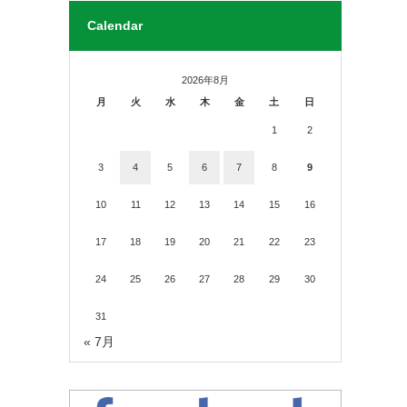
Calendar
2026年8月
月
火
水
木
金
土
日
1
2
3
4
5
6
7
8
9
10
11
12
13
14
15
16
17
18
19
20
21
22
23
24
25
26
27
28
29
30
31
« 7月