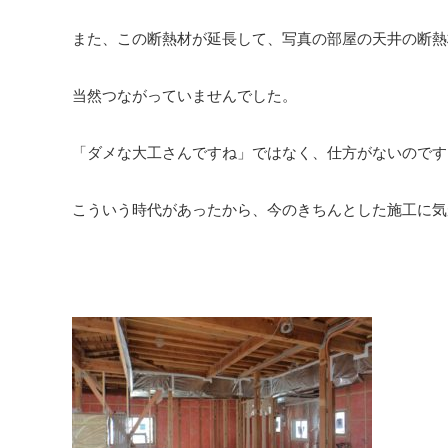
また、この断熱材が延長して、写真の部屋の天井の断熱
当然つながっていませんでした。
「ダメな大工さんですね」ではなく、仕方がないのです
こういう時代があったから、今のきちんとした施工に気