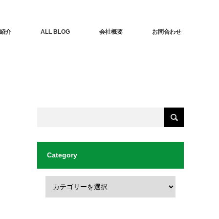
紹介
ALL BLOG
会社概要
お問合わせ
Category