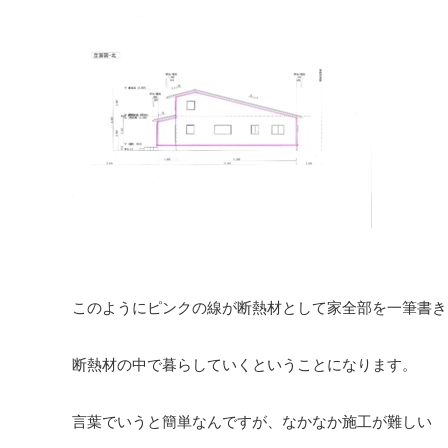
このようにピンクの線が断熱材として家全部を一筆書き
断熱材の中で暮らしていくということになります。
言葉でいうと簡単なんですが、なかなか施工が難しい