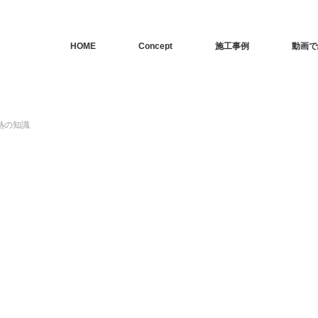
HOME
Concept
施工事例
動画で
熱の知識