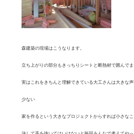
森建築の現場はこうなります。
立ち上がりの部分もきっちりシートと断熱材で囲んでま
実はこれをきちんと理解できている大工さんは大きな声
少ない
家を作るという大きなプロジェクトからすれば小さなこ
決して手を抜いてはいけないと毎回みんなで考えてやっ