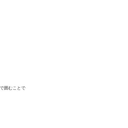
で囲むことで