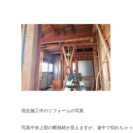
現在施工中のリフォームの写真
写真中央上部の断熱材が見えますが、途中で切れちゃっ