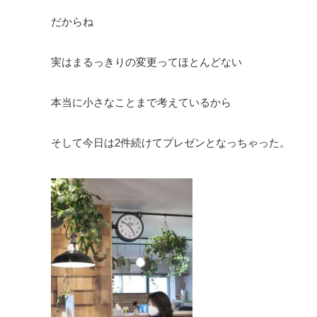
だからね
実はまるっきりの変更ってほとんどない
本当に小さなことまで考えているから
そして今日は2件続けてプレゼンとなっちゃった。