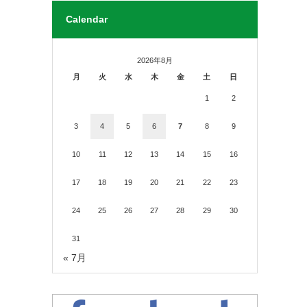
Calendar
2026年8月
月
火
水
木
金
土
日
1
2
3
4
5
6
7
8
9
10
11
12
13
14
15
16
17
18
19
20
21
22
23
24
25
26
27
28
29
30
31
« 7月