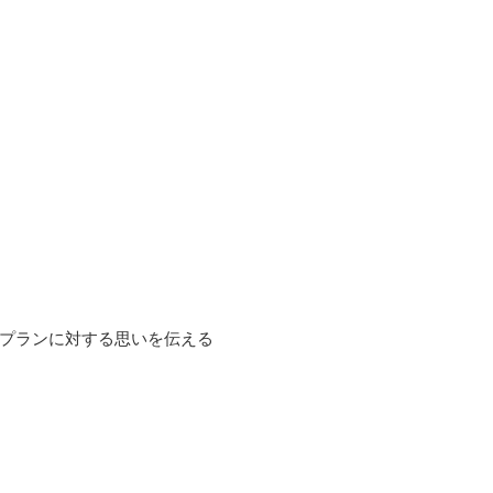
プランに対する思いを伝える