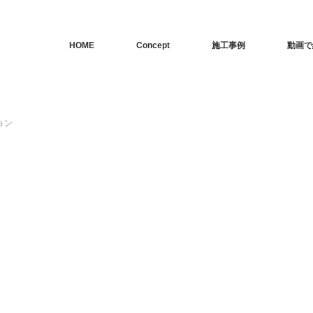
HOME
Concept
施工事例
動画で
ョン