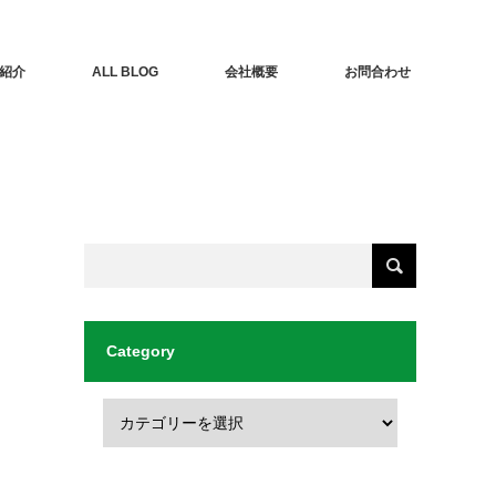
紹介
ALL BLOG
会社概要
お問合わせ
Category