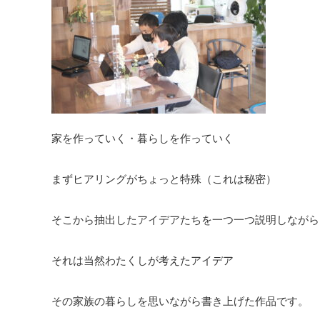
家を作っていく・暮らしを作っていく
まずヒアリングがちょっと特殊（これは秘密）
そこから抽出したアイデアたちを一つ一つ説明しながら
それは当然わたくしが考えたアイデア
その家族の暮らしを思いながら書き上げた作品です。