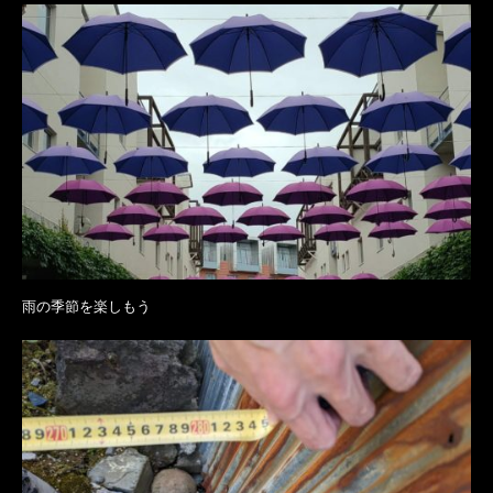
雨の季節を楽しもう