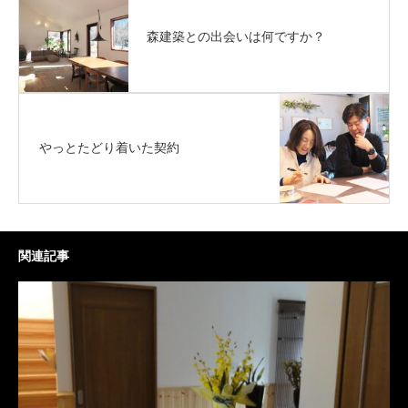
森建築との出会いは何ですか？
やっとたどり着いた契約
関連記事