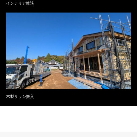
インテリア雑談
木製サッシ搬入