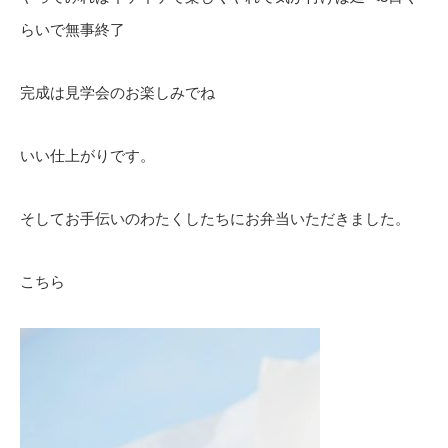
らいで無事終了
完成は見学会のお楽しみでね
いい仕上がりです。
そしてお手伝いのわたくしたちにお弁当いただきました。
こちら