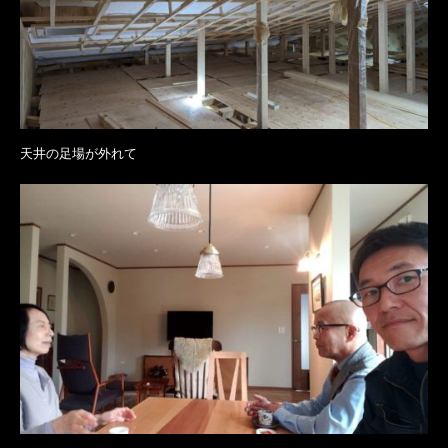
天井の足場が外れて