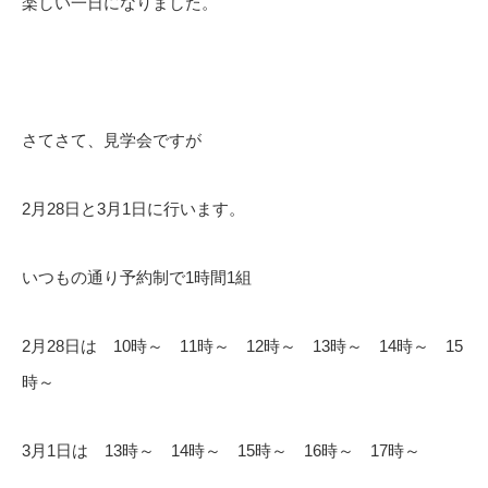
楽しい一日になりました。
さてさて、見学会ですが
2月28日と3月1日に行います。
いつもの通り予約制で1時間1組
2月28日は 10時～ 11時～ 12時～ 13時～ 14時～ 15
時～
3月1日は 13時～ 14時～ 15時～ 16時～ 17時～