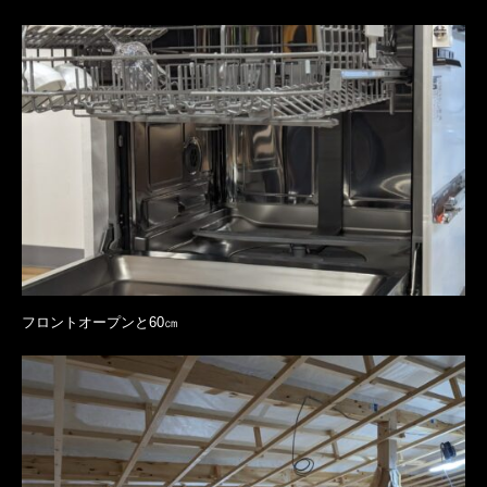
フロントオープンと60㎝