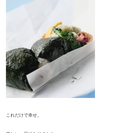
これだけで幸せ。