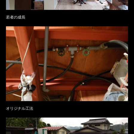
若者の成長
オリジナル工法