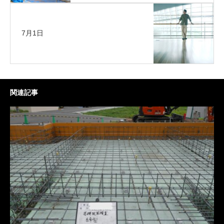
7月1日
関連記事