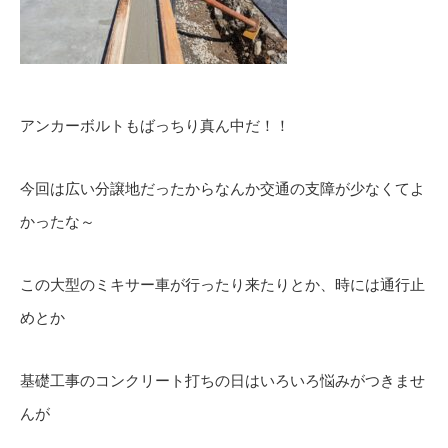
アンカーボルトもばっちり真ん中だ！！
今回は広い分譲地だったからなんか交通の支障が少なくてよ
かったな～
この大型のミキサー車が行ったり来たりとか、時には通行止
めとか
基礎工事のコンクリート打ちの日はいろいろ悩みがつきませ
んが