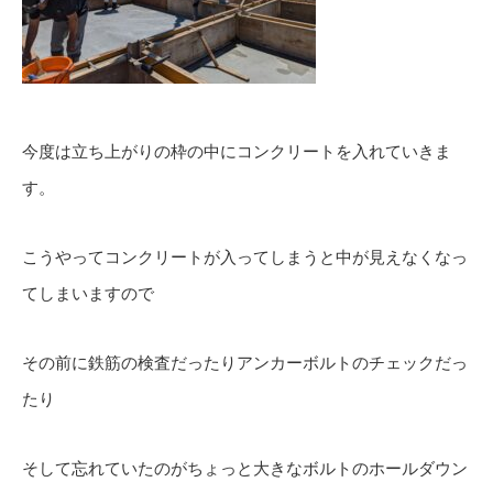
今度は立ち上がりの枠の中にコンクリートを入れていきま
す。
こうやってコンクリートが入ってしまうと中が見えなくなっ
てしまいますので
その前に鉄筋の検査だったりアンカーボルトのチェックだっ
たり
そして忘れていたのがちょっと大きなボルトのホールダウン