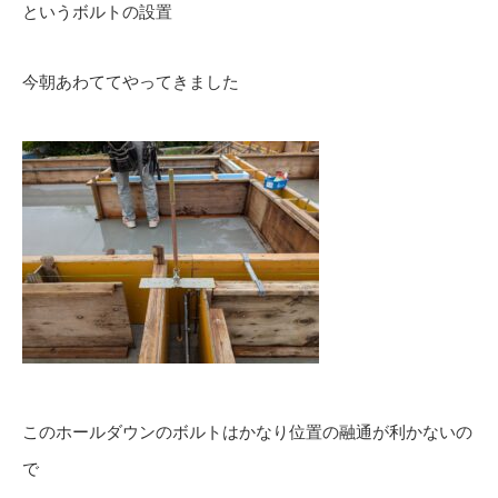
というボルトの設置
今朝あわててやってきました
このホールダウンのボルトはかなり位置の融通が利かないの
で