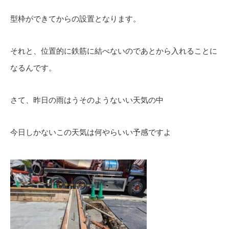
型枠ができてからの設置となります。
それと、位置的に鉄筋に結べないのであとから入れることに
なるんです。
さて、昨日の雨はうそのようないい天気の中
今日しかないこの天気は何やらいい予感ですよ