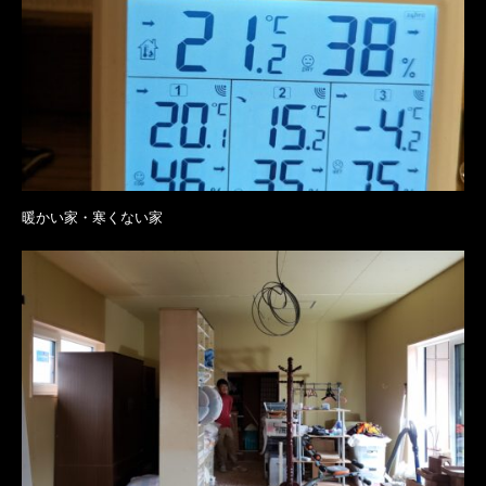
暖かい家・寒くない家