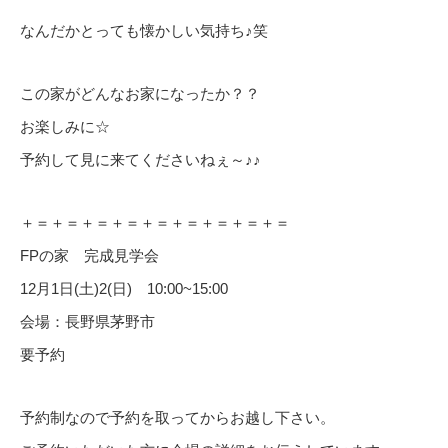
なんだかとっても懐かしい気持ち♪笑
この家がどんなお家になったか？？
お楽しみに☆
予約して見に来てくださいねぇ～♪♪
＋＝＋＝＋＝＋＝＋＝＋＝＋＝＋＝＋＝
FPの家 完成見学会
12月1日(土)2(日) 10:00~15:00
会場：長野県茅野市
要予約
予約制なので予約を取ってからお越し下さい。