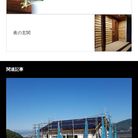
夜の玄関
関連記事