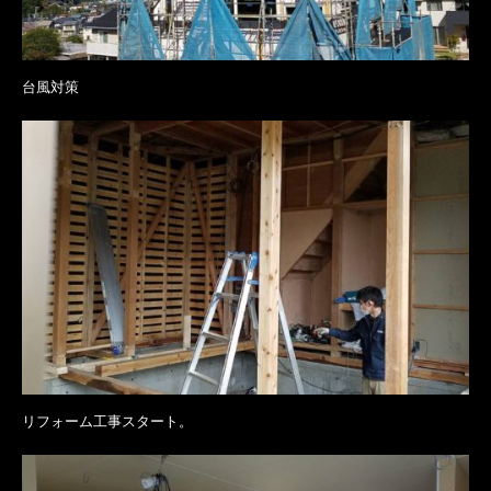
台風対策
リフォーム工事スタート。