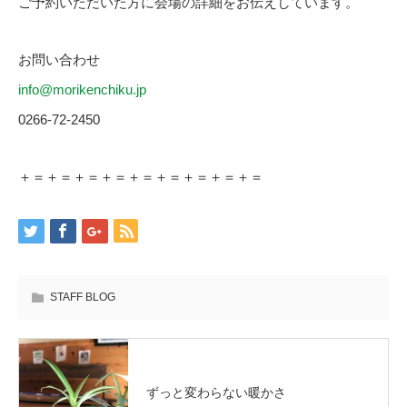
ご予約いただいた方に会場の詳細をお伝えしています。
お問い合わせ
info@morikenchiku.jp
0266-72-2450
＋＝＋＝＋＝＋＝＋＝＋＝＋＝＋＝＋＝
STAFF BLOG
ずっと変わらない暖かさ