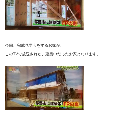
今回、完成見学会をするお家が、
このTVで放送された、建築中だったお家となります。