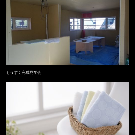
もうすぐ完成見学会