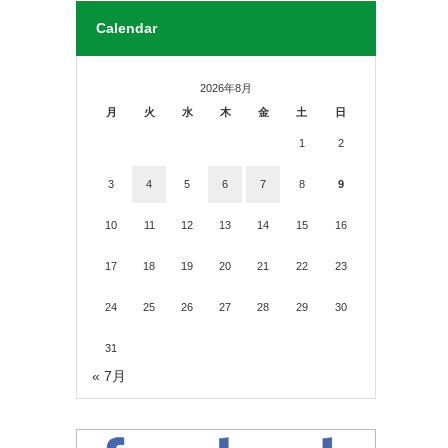
Calendar
2026年8月
月
火
水
木
金
土
日
1
2
3
4
5
6
7
8
9
10
11
12
13
14
15
16
17
18
19
20
21
22
23
24
25
26
27
28
29
30
31
« 7月