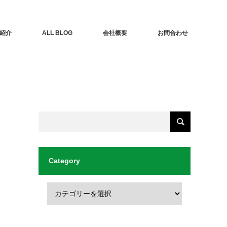
紹介
ALL BLOG
会社概要
お問合わせ
Category