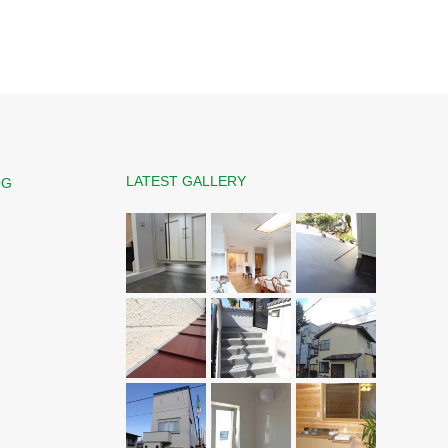
LATEST GALLERY
OG