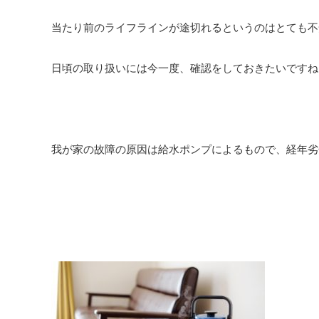
当たり前のライフラインが途切れるというのはとても不
日頃の取り扱いには今一度、確認をしておきたいですね
我が家の故障の原因は給水ポンプによるもので、経年劣化で