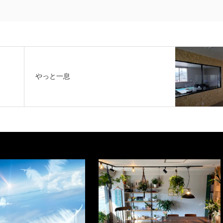
やっと一息