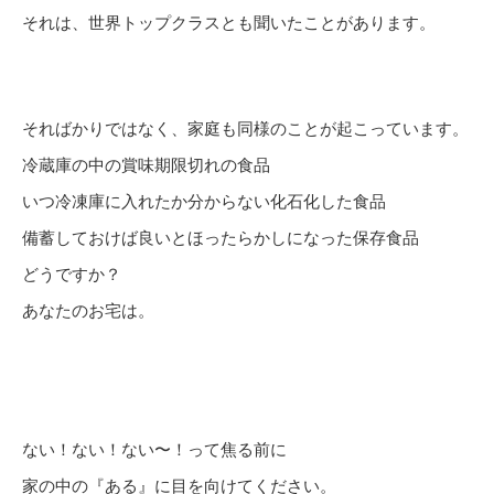
それは、世界トップクラスとも聞いたことがあります。
そればかりではなく、家庭も同様のことが起こっています。
冷蔵庫の中の賞味期限切れの食品
いつ冷凍庫に入れたか分からない化石化した食品
備蓄しておけば良いとほったらかしになった保存食品
どうですか？
あなたのお宅は。
ない！ない！ない〜！って焦る前に
家の中の『ある』に目を向けてください。