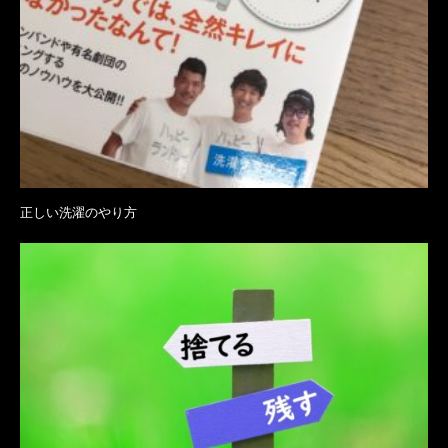
正しい洗濯のやり方