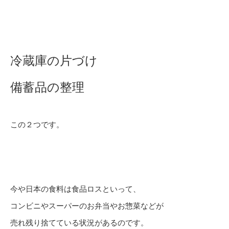
冷蔵庫の片づけ
備蓄品の整理
この２つです。
今や日本の食料は食品ロスといって、
コンビニやスーパーのお弁当やお惣菜などが
売れ残り捨てている状況があるのです。