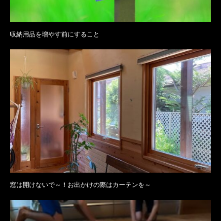
収納用品を増やす前にすること
窓は開けないで～！お出かけの際はカーテンを～