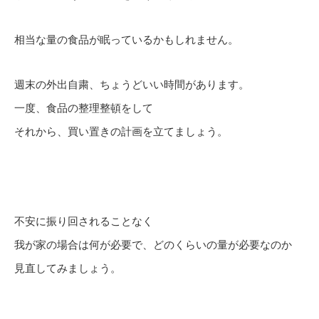
相当な量の食品が眠っているかもしれません。
週末の外出自粛、ちょうどいい時間があります。
一度、食品の整理整頓をして
それから、買い置きの計画を立てましょう。
不安に振り回されることなく
我が家の場合は何が必要で、どのくらいの量が必要なのか
見直してみましょう。