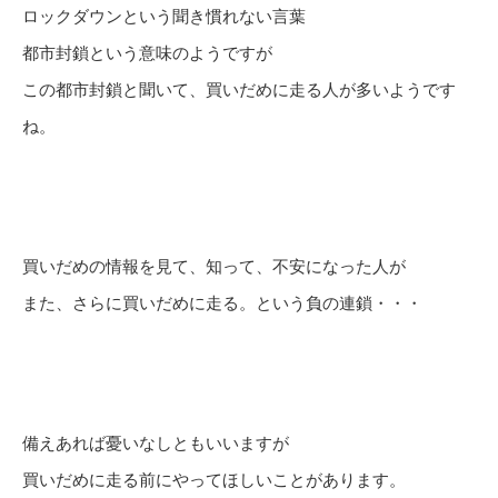
ロックダウンという聞き慣れない言葉
都市封鎖という意味のようですが
この都市封鎖と聞いて、買いだめに走る人が多いようです
ね。
買いだめの情報を見て、知って、不安になった人が
また、さらに買いだめに走る。という負の連鎖・・・
備えあれば憂いなしともいいますが
買いだめに走る前にやってほしいことがあります。