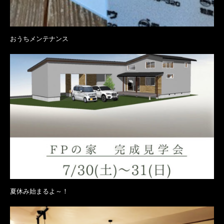
おうちメンテナンス
夏休み始まるよ～！