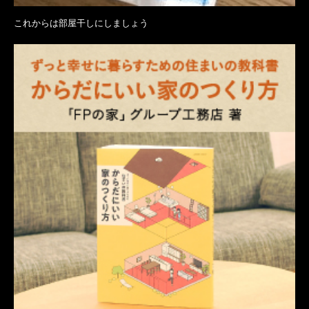
これからは部屋干しにしましょう