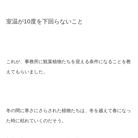
室温が10度を下回らないこと
これが、事務所に観葉植物たちを迎える条件になることを教
えてもらいました。
冬の間に寒さにさらされた植物たちは、冬を越えて春になっ
た時に枯れていくのだそう。