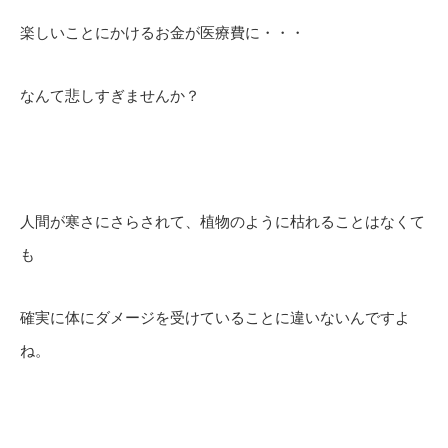
楽しいことにかけるお金が医療費に・・・
なんて悲しすぎませんか？
人間が寒さにさらされて、植物のように枯れることはなくて
も
確実に体にダメージを受けていることに違いないんですよ
ね。