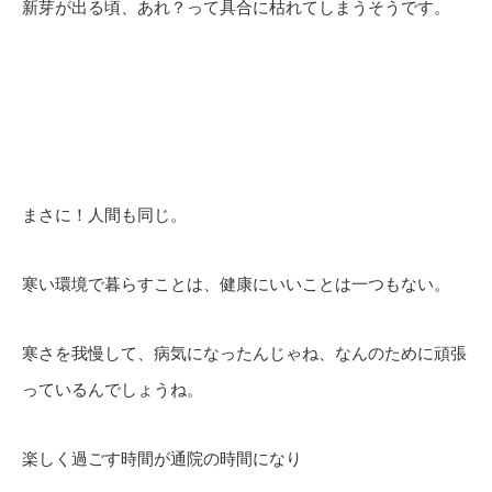
新芽が出る頃、あれ？って具合に枯れてしまうそうです。
まさに！人間も同じ。
寒い環境で暮らすことは、健康にいいことは一つもない。
寒さを我慢して、病気になったんじゃね、なんのために頑張
っているんでしょうね。
楽しく過ごす時間が通院の時間になり