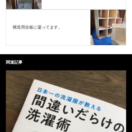
構造用合板に凝ってます。
関連記事