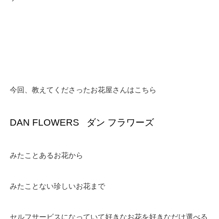
今回、教えてくださったお花屋さんはこちら
DAN FLOWERS
ダン フラワーズ
みたことあるお花から
みたことない珍しいお花まで
セルフサービスになっていて好きなお花を好きなだけ選べる