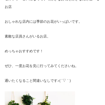
お店
おしゃれな店内には季節のお花がいっぱいです。
素敵な店員さんがいるお店。
めっちゃおすすめです！
ぜひ、一度お花を見に行ってみてくださいね。
通いたくなること間違いなしです♪( ´▽｀)