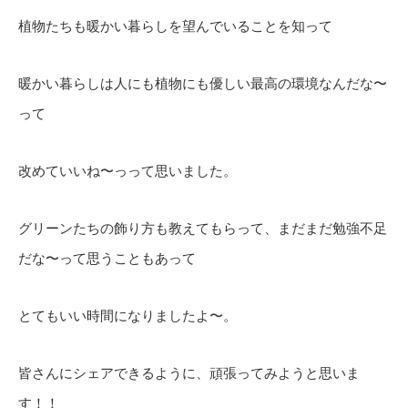
植物たちも暖かい暮らしを望んでいることを知って
暖かい暮らしは人にも植物にも優しい最高の環境なんだな〜
って
改めていいね〜っって思いました。
グリーンたちの飾り方も教えてもらって、まだまだ勉強不足
だな〜って思うこともあって
とてもいい時間になりましたよ〜。
皆さんにシェアできるように、頑張ってみようと思いま
す！！