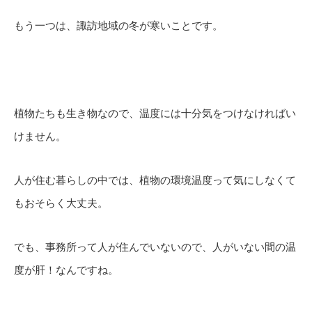
もう一つは、諏訪地域の冬が寒いことです。
植物たちも生き物なので、温度には十分気をつけなければい
けません。
人が住む暮らしの中では、植物の環境温度って気にしなくて
もおそらく大丈夫。
でも、事務所って人が住んでいないので、人がいない間の温
度が肝！なんですね。