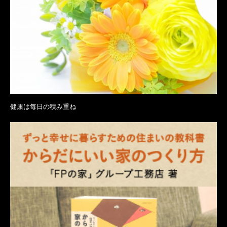
健康は毎日の積み重ね