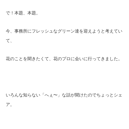
で！本題、本題。
今、事務所にフレッシュなグリーン達を迎えようと考えてい
て、
花のことを聞きたくて、花のプロに会いに行ってきました。
いろんな知らない「へぇ〜」な話が聞けたのでちょっとシェ
ア。