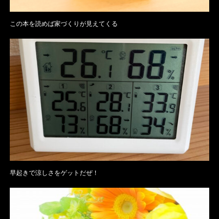
この本を読めば家づくりが見えてくる
早起きで涼しさをゲットだぜ！