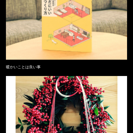
暖かいことは良い事