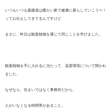
いつもいつも森建築は暖かい家で健康に暮らしていこう〜！
ってお伝えしてきてるんですけど
まさに、昨日は観葉植物を通じて同じことを学びました。
観葉植物を手に入れるに当たって、温度環境について聞かれ
ました。
なぜなら、住まいではなく事務所だから。
人がいなくなる時間帯があること。