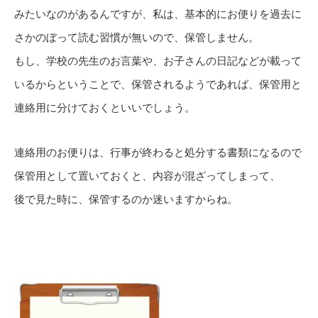
みたいなのがあるんですが、私は、基本的にお便りを過去に
さかのぼって読む習慣が無いので、保管しません。
もし、学校の先生のお言葉や、お子さんの日記などが載って
いるからということで、保管されるようであれば、保管用と
連絡用に分けておくといいでしょう。
連絡用のお便りは、行事が終わると処分する書類になるので
保管用として置いておくと、内容が混ざってしまって、
後で見た時に、保管するのか迷いますからね。