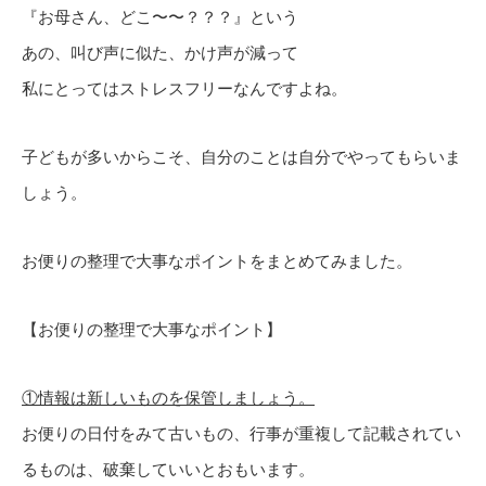
『お母さん、どこ〜〜？？？』という
あの、叫び声に似た、かけ声が減って
私にとってはストレスフリーなんですよね。
子どもが多いからこそ、自分のことは自分でやってもらいま
しょう。
お便りの整理で大事なポイントをまとめてみました。
【お便りの整理で大事なポイント】
①情報は新しいものを保管しましょう。
お便りの日付をみて古いもの、行事が重複して記載されてい
るものは、破棄していいとおもいます。