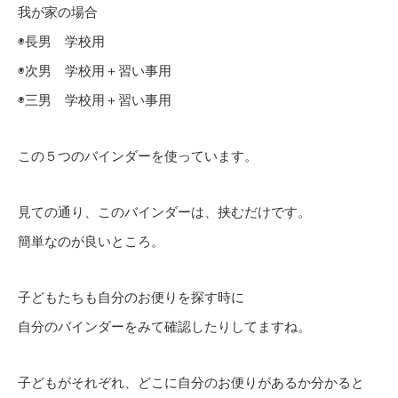
我が家の場合
◉長男 学校用
◉次男 学校用＋習い事用
◉三男 学校用＋習い事用
この５つのバインダーを使っています。
見ての通り、このバインダーは、挟むだけです。
簡単なのが良いところ。
子どもたちも自分のお便りを探す時に
自分のバインダーをみて確認したりしてますね。
子どもがそれぞれ、どこに自分のお便りがあるか分かると