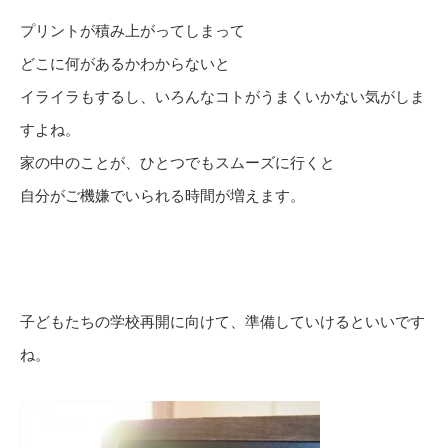
プリントが積み上がってしまって
どこに何があるかわからないと
イライラもするし、いろんなコトがうまくいかない気がしま
すよね。
家の中のことが、ひとつでもスムーズに行くと
自分がご機嫌でいられる時間が増えます。
子どもたちの学校再開に向けて、準備していけるといいです
ね。