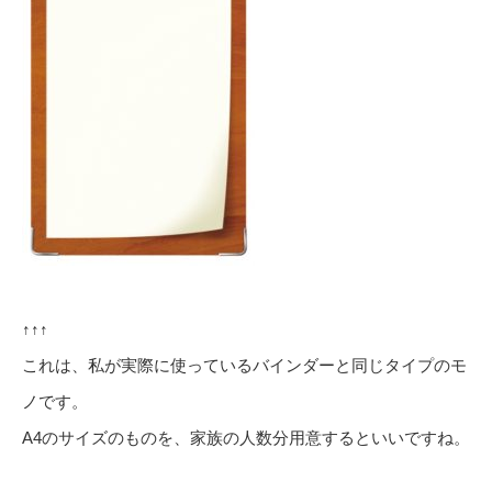
↑↑↑
これは、私が実際に使っているバインダーと同じタイプのモ
ノです。
A4のサイズのものを、家族の人数分用意するといいですね。