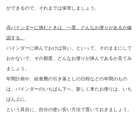
ができるので、それまでは保管しましょう。
④バインダーに挟むときは、一度、どんなお便りがあるか確
認する。
バインダーに挟んでおけば良い。といって、そのままにして
おかないで、その都度、どんなお便りが挟んであるか見てみ
ましょう。
年間計画や、給食費の引き落としの日程などの年間のもの
は、バインダーのいちばん下へ、新しく来たお便りは、いち
ばん上に。
という具合に、自分の使い安い方法で置いておきましょう。