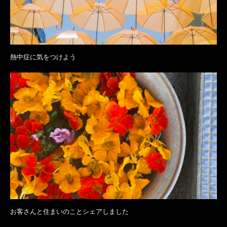
熱中症に気をつけよう
お客さんと住まいのことシェアしました