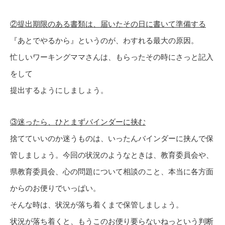
②提出期限のある書類は、届いたその日に書いて準備する
『あとでやるから』というのが、わすれる最大の原因。
忙しいワーキングママさんは、もらったその時にさっと記入
をして
提出するようにしましょう。
③迷ったら、ひとまずバインダーに挟む
捨てていいのか迷うものは、いったんバインダーに挟んで保
管しましょう。今回の状況のようなときは、教育委員会や、
県教育委員会、心の問題について相談のこと、本当に各方面
からのお便りでいっぱい。
そんな時は、状況が落ち着くまで保管しましょう。
状況が落ち着くと、もうこのお便り要らないねっという判断