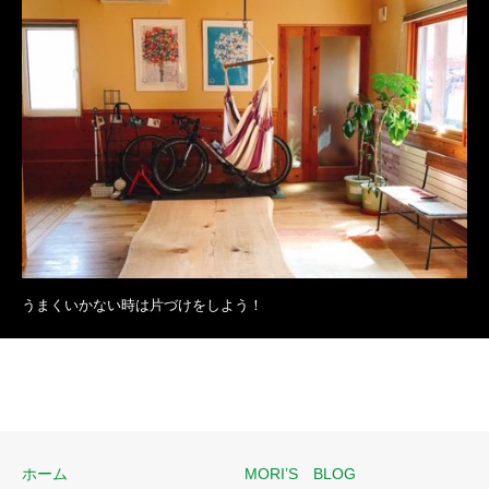
うまくいかない時は片づけをしよう！
ホーム
MORI’S BLOG