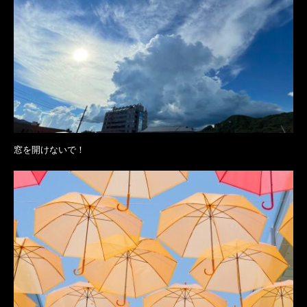
窓を開けないで！