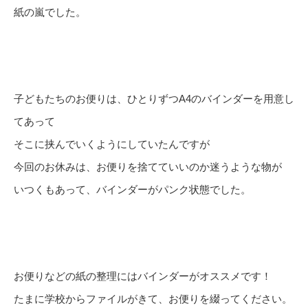
紙の嵐でした。
子どもたちのお便りは、ひとりずつA4のバインダーを用意し
てあって
そこに挟んでいくようにしていたんですが
今回のお休みは、お便りを捨てていいのか迷うような物が
いつくもあって、バインダーがパンク状態でした。
お便りなどの紙の整理にはバインダーがオススメです！
たまに学校からファイルがきて、お便りを綴ってください。