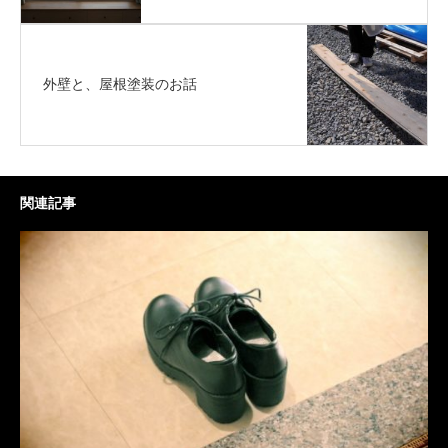
外壁と、屋根塗装のお話
関連記事