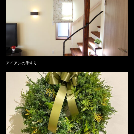
アイアンの手すり