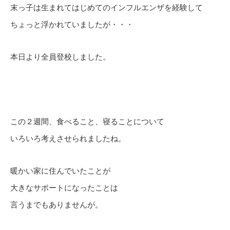
末っ子は生まれてはじめてのインフルエンザを経験して
ちょっと浮かれていましたが・・・
本日より全員登校しました。
この２週間、食べること、寝ることについて
いろいろ考えさせられましたね。
暖かい家に住んでいたことが
大きなサポートになったことは
言うまでもありませんが。