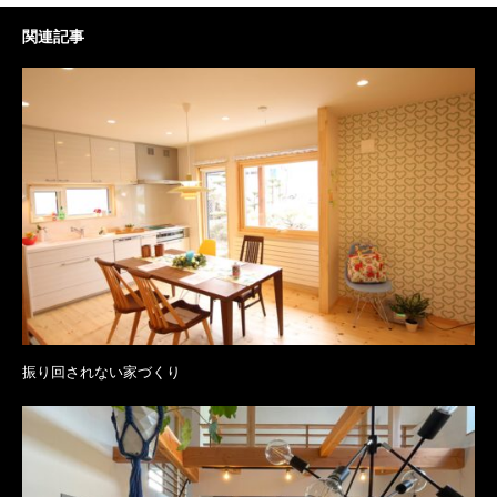
関連記事
振り回されない家づくり