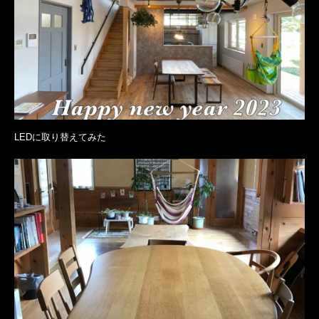
LEDに取り替えてみた