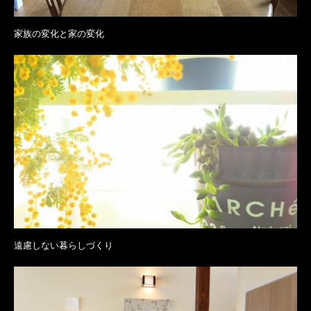
家族の変化と家の変化
遠慮しない暮らしづくり