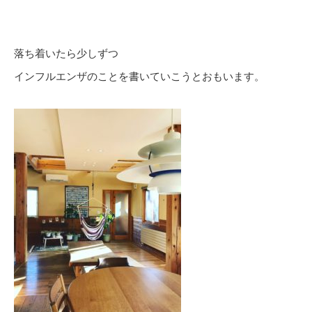
落ち着いたら少しずつ
インフルエンザのことを書いていこうとおもいます。