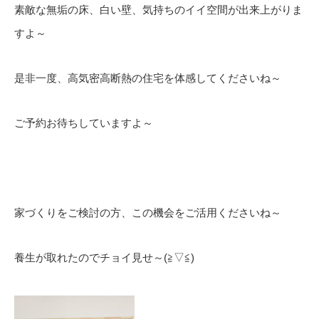
素敵な無垢の床、白い壁、気持ちのイイ空間が出来上がりま
すよ～
是非一度、高気密高断熱の住宅を体感してくださいね～
ご予約お待ちしていますよ～
家づくりをご検討の方、この機会をご活用くださいね～
養生が取れたのでチョイ見せ～(≧▽≦)