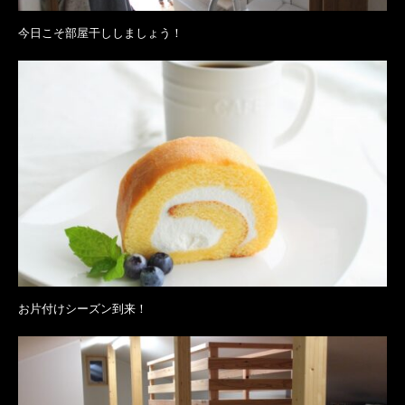
今日こそ部屋干ししましょう！
お片付けシーズン到来！