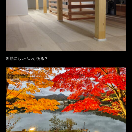
断熱にもレベルがある？