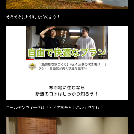
そろそろお片付けを始めよう！
ゴールデンウィークは「ＦＰの家チャンネル」見てね！