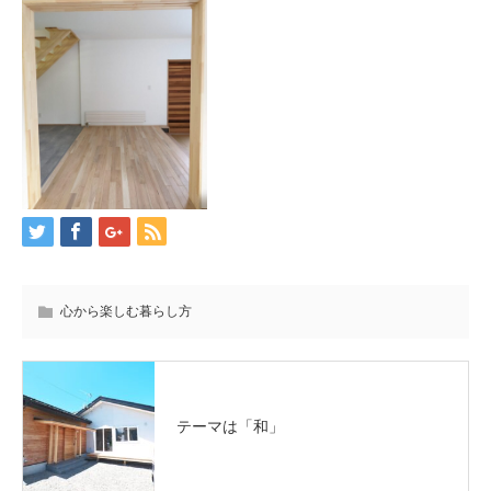
心から楽しむ暮らし方
テーマは「和」