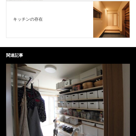
キッチンの存在
関連記事