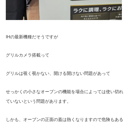
IHの最新機種だそうですが
グリルカメラ搭載って
グリルは覗く覗かない、開ける開けない問題があって
せっかくの小さなオーブンの機能を場合によっては使い切れ
ていないという問題があります。
しかも、オーブンの正面の蓋は熱くなりますので危険もある