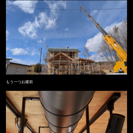
もう一つお建前