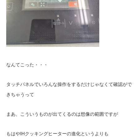
なんてこった・・・
タッチパネルでいろんな操作をするだけじゃなくて確認がで
きちゃうって
まあ、こういうものが出てくるのは想像の範囲ですが
もはやIHクッキングヒーターの進化というよりも