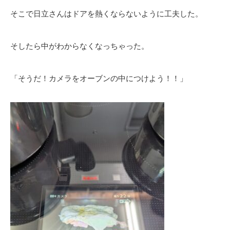
そこで日立さんはドアを熱くならないように工夫した。
そしたら中がわからなくなっちゃった。
「そうだ！カメラをオーブンの中につけよう！！」