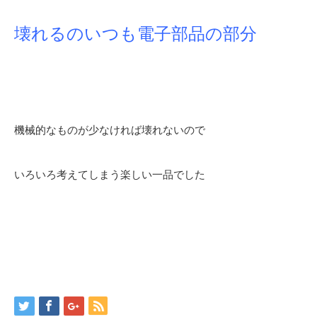
壊れるのいつも電子部品の部分
機械的なものが少なければ壊れないので
いろいろ考えてしまう楽しい一品でした