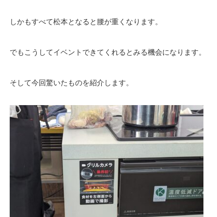
しかもすべて松本となると腰が重くなります。
でもこうしてイベントできてくれるとみる機会になります。
そして今回驚いたものを紹介します。