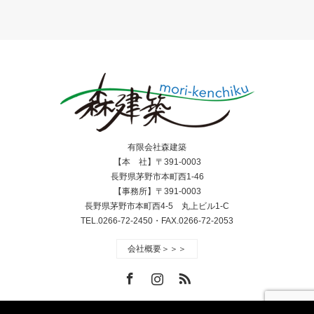
有限会社森建築
【本 社】〒391-0003
長野県茅野市本町西1-46
【事務所】〒391-0003
長野県茅野市本町西4-5 丸上ビル1-C
TEL.0266-72-2450・FAX.0266-72-2053
会社概要＞＞＞
Facebook
Instagram
RSS