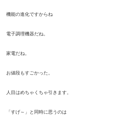
機能の進化ですからね
電子調理機器だね。
家電だね。
お値段もすごかった。
人目はめちゃくちゃ引きます。
「すげ～」と同時に思うのは