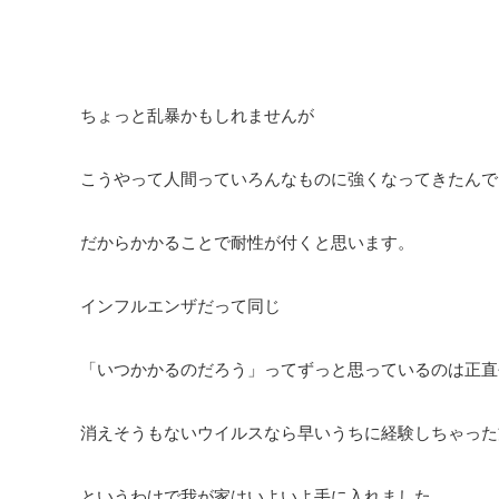
ちょっと乱暴かもしれませんが
こうやって人間っていろんなものに強くなってきたんで
だからかかることで耐性が付くと思います。
インフルエンザだって同じ
「いつかかるのだろう」ってずっと思っているのは正直
消えそうもないウイルスなら早いうちに経験しちゃった
というわけで我が家はいよいよ手に入れました。