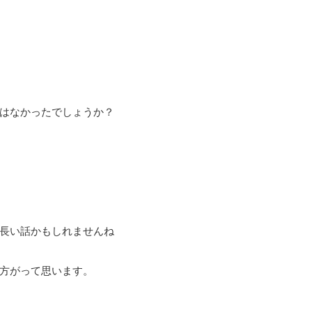
はなかったでしょうか？
長い話かもしれませんね
方がって思います。