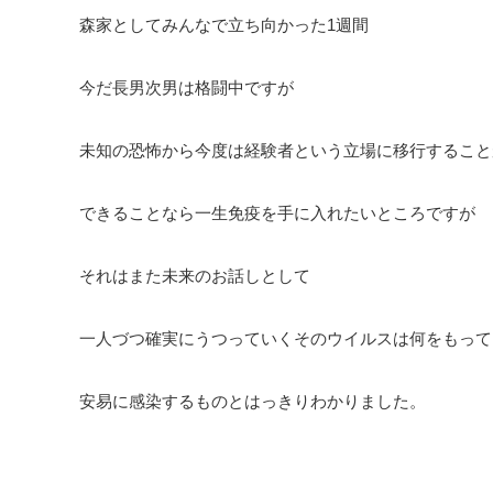
森家としてみんなで立ち向かった1週間
今だ長男次男は格闘中ですが
未知の恐怖から今度は経験者という立場に移行すること
できることなら一生免疫を手に入れたいところですが
それはまた未来のお話しとして
一人づつ確実にうつっていくそのウイルスは何をもって
安易に感染するものとはっきりわかりました。