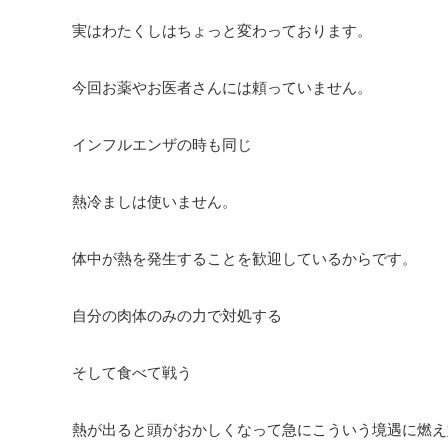
実はわたくしはちょっと変わっております。
今回お薬やお医者さんには頼っていません。
インフルエンザの時も同じ
熱冷ましは使いません。
体中が熱を発生することを歓迎しているからです。
自分の肉体のみの力で対処する
そして食べて戦う
熱が出ると頭がおかしくなって急にこういう境遇に燃え