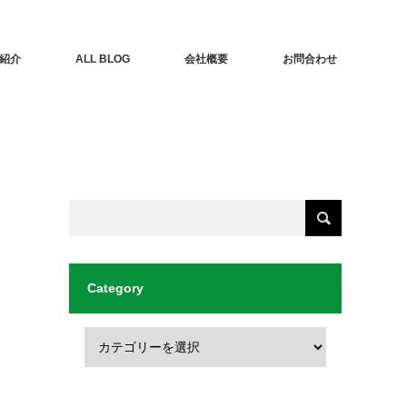
紹介
ALL BLOG
会社概要
お問合わせ
Category