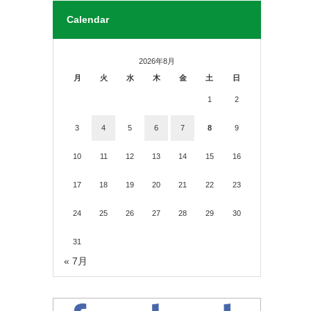
Calendar
2026年8月
月
火
水
木
金
土
日
1
2
3
4
5
6
7
8
9
10
11
12
13
14
15
16
17
18
19
20
21
22
23
24
25
26
27
28
29
30
31
« 7月