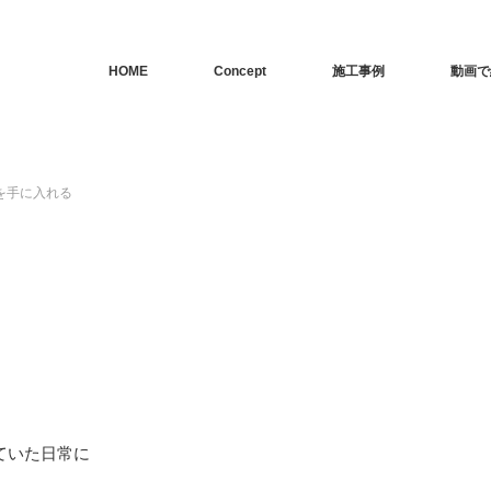
HOME
Concept
施工事例
動画で
を手に入れる
ていた日常に