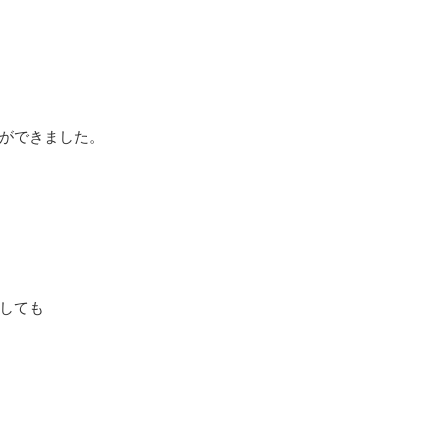
ができました。
しても