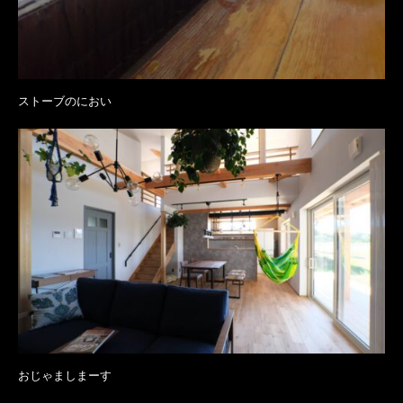
ストーブのにおい
おじゃましまーす