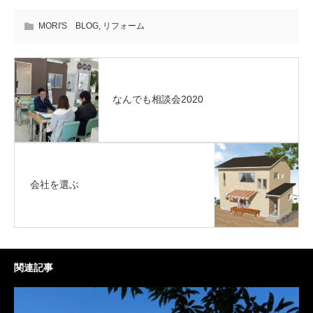
MORI'S BLOG
,
リフォーム
なんでも相談会2020
会社を選ぶ
関連記事