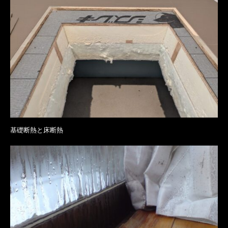
基礎断熱と床断熱