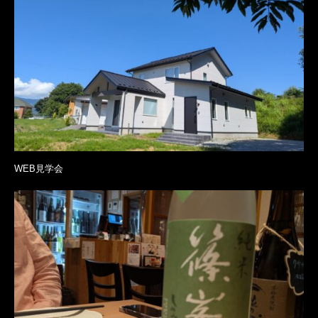
WEB見学会