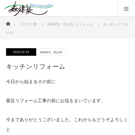
ホーム
ブログ一覧
MORI'S BLOG
,
リフォーム
キッチンリフォ
ーム
2020.02.03
MORI'S BLOG
キッチンリフォーム
今日から始まるその前に
最近リフォーム工事の前にお塩をまいています。
今までありがとうございました。これからもどうぞよろしく
と