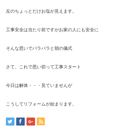
左のちょっとだけお塩が見えます。
工事安全は当たり前ですがお家の人にも安全に
そんな思いでパラパラと朝の儀式
さて、これで思い切って工事スタート
今日は解体・・・見ていませんが
こうしてリフォームが始まります。