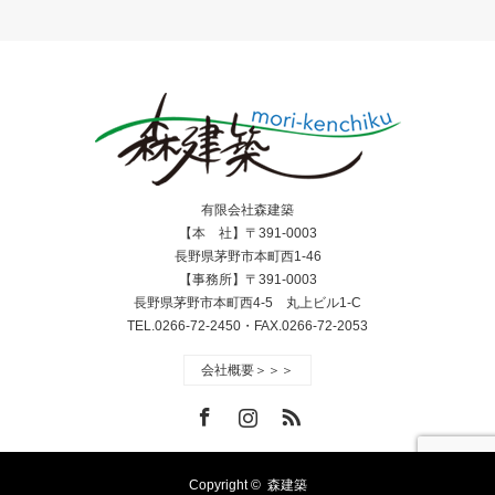
有限会社森建築
【本 社】〒391-0003
長野県茅野市本町西1-46
【事務所】〒391-0003
長野県茅野市本町西4-5 丸上ビル1-C
TEL.0266-72-2450・FAX.0266-72-2053
会社概要＞＞＞
Facebook
Instagram
RSS
Copyright ©
森建築