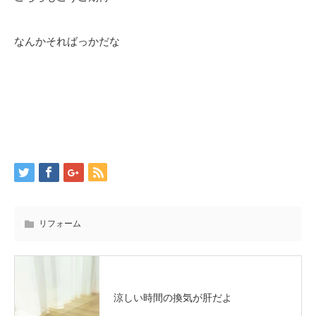
なんかそればっかだな
リフォーム
涼しい時間の換気が肝だよ