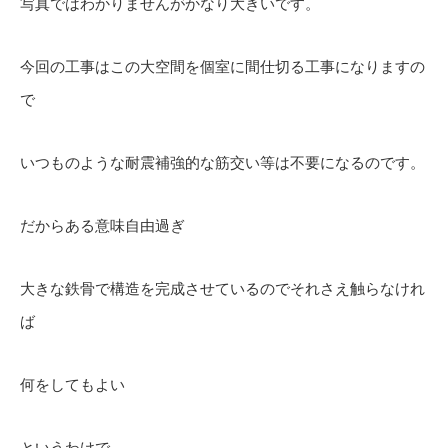
写真ではわかりませんがかなり大きいです。
今回の工事はこの大空間を個室に間仕切る工事になりますの
で
いつものような耐震補強的な筋交い等は不要になるのです。
だからある意味自由過ぎ
大きな鉄骨で構造を完成させているのでそれさえ触らなけれ
ば
何をしてもよい
というわけで