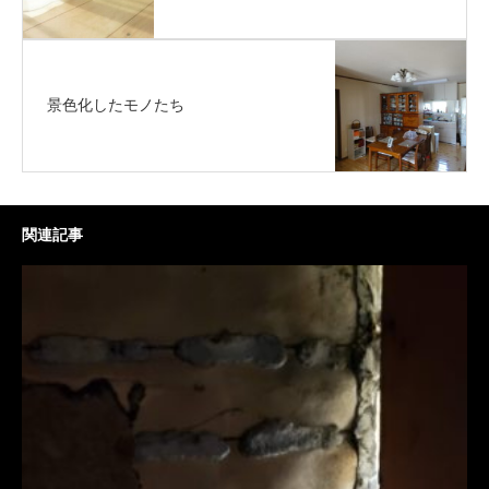
景色化したモノたち
関連記事