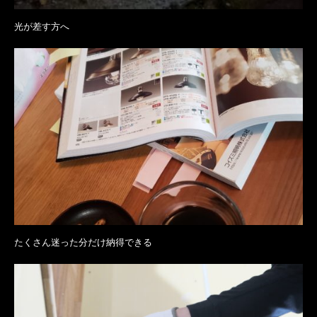
光が差す方へ
たくさん迷った分だけ納得できる