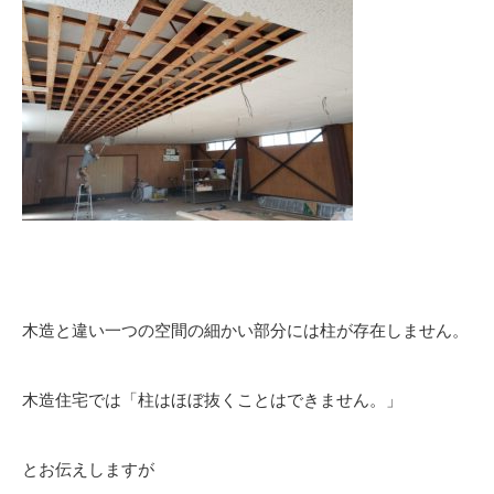
木造と違い一つの空間の細かい部分には柱が存在しません。
木造住宅では「柱はほぼ抜くことはできません。」
とお伝えしますが