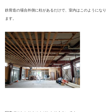
鉄骨造の場合外側に柱があるだけで、室内はこのようになり
ます。