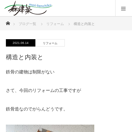
ホーム
ブログ一覧
リフォーム
構造と内装と
2021.06.14
リフォーム
構造と内装と
鉄骨の建物は制限がない
さて、今回のリフォームの工事ですが
鉄骨造なのでがらんどうです。