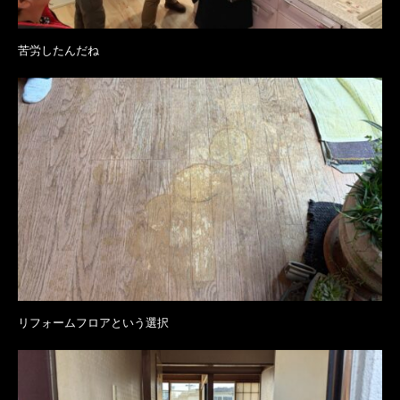
苦労したんだね
リフォームフロアという選択