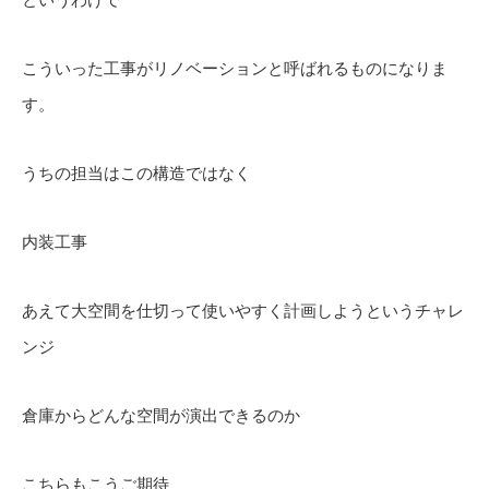
こういった工事がリノベーションと呼ばれるものになりま
す。
うちの担当はこの構造ではなく
内装工事
あえて大空間を仕切って使いやすく計画しようというチャレ
ンジ
倉庫からどんな空間が演出できるのか
こちらもこうご期待