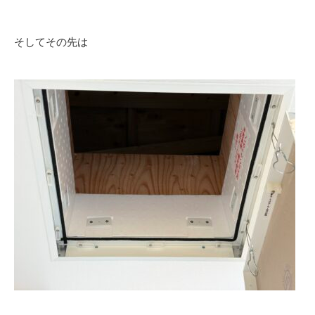
そしてその先は