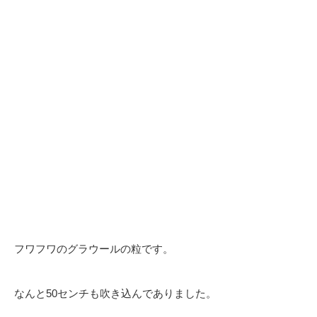
フワフワのグラウールの粒です。
なんと50センチも吹き込んでありました。