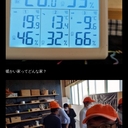
暖かい家ってどんな家？