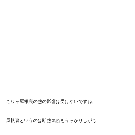
こりゃ屋根裏の熱の影響は受けないですね。
屋根裏というのは断熱気密をうっかりしがち