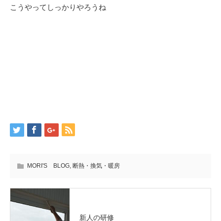
こうやってしっかりやろうね
MORI'S BLOG
,
断熱・換気・暖房
新人の研修