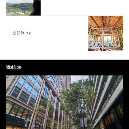
全部剥けた
関連記事