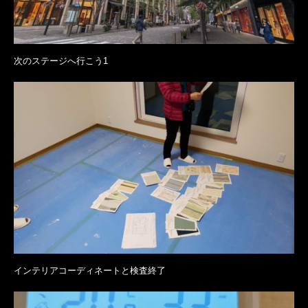
次のステージへ行こう1
インテリアコーディネートと検査終了