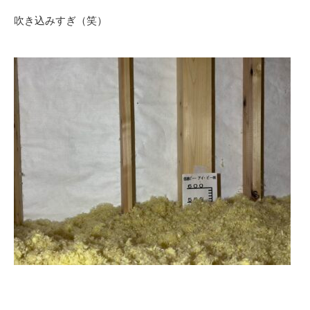
吹き込みすぎ（笑）