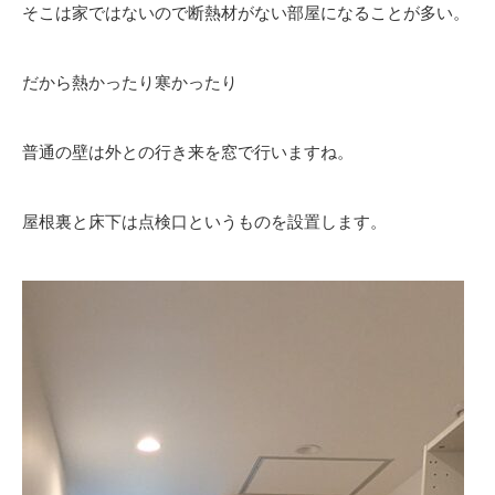
そこは家ではないので断熱材がない部屋になることが多い。
だから熱かったり寒かったり
普通の壁は外との行き来を窓で行いますね。
屋根裏と床下は点検口というものを設置します。