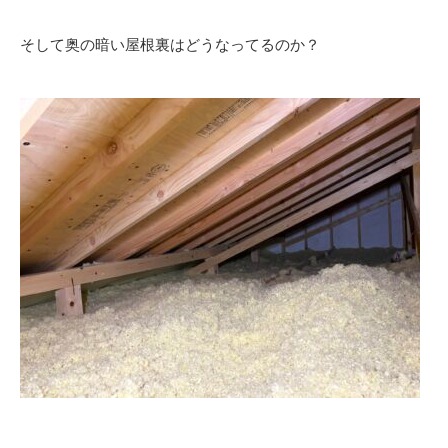
そして奥の暗い屋根裏はどうなってるのか？