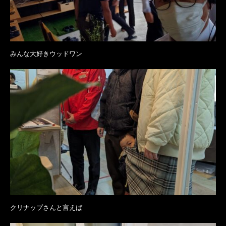
みんな大好きウッドワン
クリナップさんと言えば