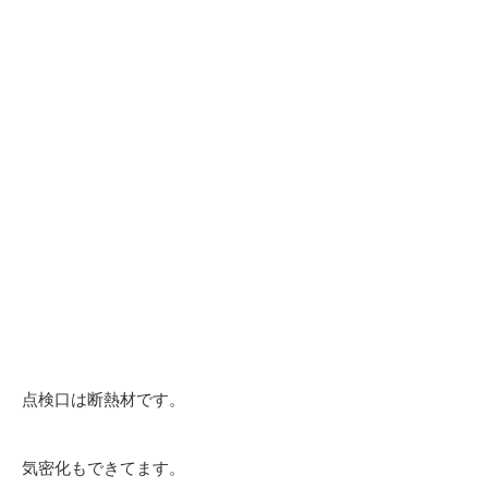
点検口は断熱材です。
気密化もできてます。