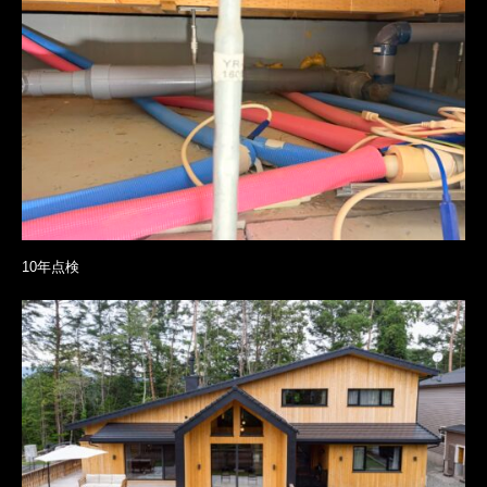
10年点検