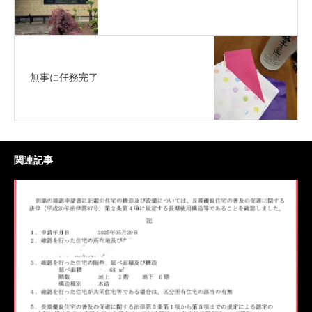
無事に任務完了
関連記事