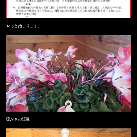
やっと始まります。
暖かさの証拠