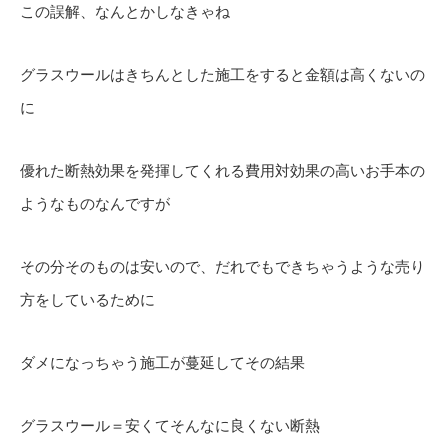
この誤解、なんとかしなきゃね
グラスウールはきちんとした施工をすると金額は高くないの
に
優れた断熱効果を発揮してくれる費用対効果の高いお手本の
ようなものなんですが
その分そのものは安いので、だれでもできちゃうような売り
方をしているために
ダメになっちゃう施工が蔓延してその結果
グラスウール＝安くてそんなに良くない断熱