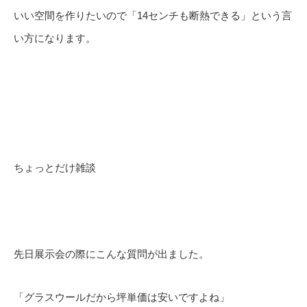
いい空間を作りたいので「14センチも断熱できる」という言
い方になります。
ちょっとだけ雑談
先日展示会の際にこんな質問が出ました。
「グラスウールだから坪単価は安いですよね」