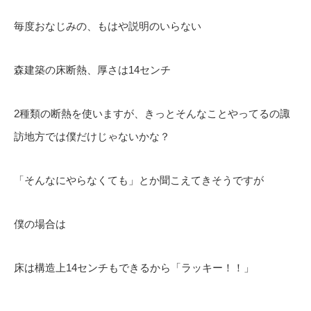
毎度おなじみの、もはや説明のいらない
森建築の床断熱、厚さは14センチ
2種類の断熱を使いますが、きっとそんなことやってるの諏
訪地方では僕だけじゃないかな？
「そんなにやらなくても」とか聞こえてきそうですが
僕の場合は
床は構造上14センチもできるから「ラッキー！！」