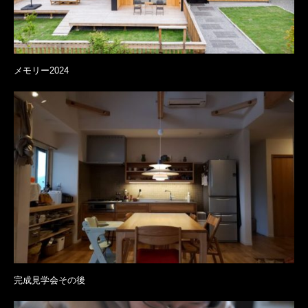
メモリー2024
完成見学会その後