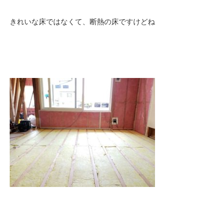
きれいな床ではなくて、断熱の床ですけどね