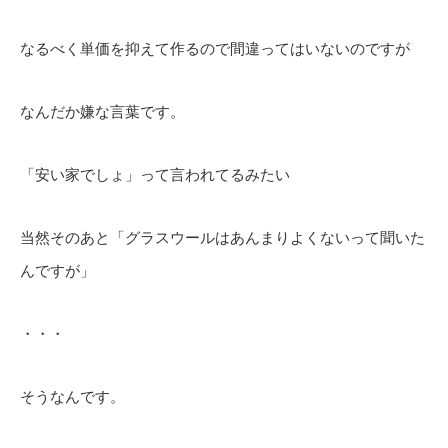
なるべく単価を抑えて作るので間違ってはいないのですが
なんだか嫌な言葉です。
「安い家でしょ」って言われてるみたい
当然そのあと「グラスウールはあんまりよくないって聞いた
んですが」
・・・
そうなんです。