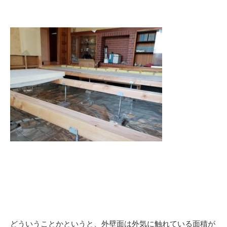
どういうことかというと、外壁面は外気に触れている面積が