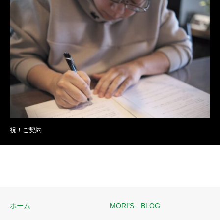
祝！ご契約
ホーム
MORI’S BLOG