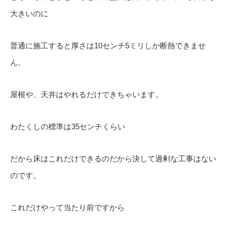
大きいのに
普通に施工すると厚さは10センチ5ミリしか断熱できませ
ん。
屋根や、天井はやれるだけできちゃいます。
わたくしの標準は35センチくらい
だから床はこれだけできるのだから決して過剰な工事はない
のです。
これだけやって当たり前ですから