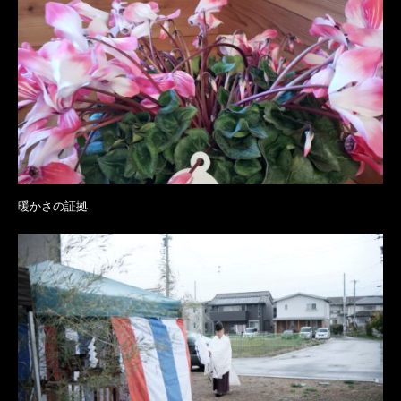
暖かさの証拠