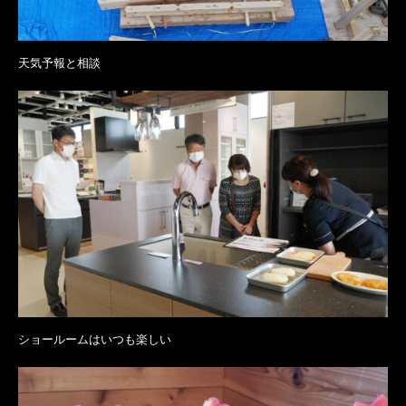
天気予報と相談
ショールームはいつも楽しい