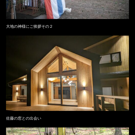
大地の神様にご挨拶その２
佐藤の窓との出会い