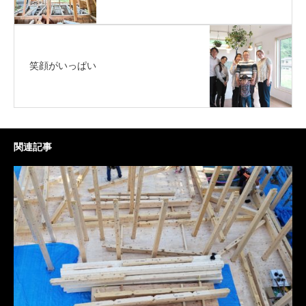
笑顔がいっぱい
関連記事