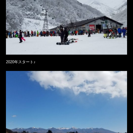
2020年スタート♪