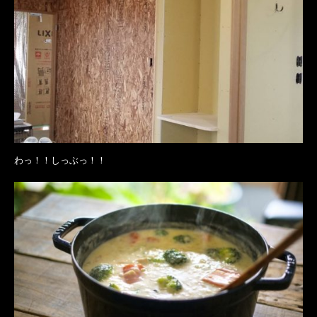
わっ！！しっぶっ！！