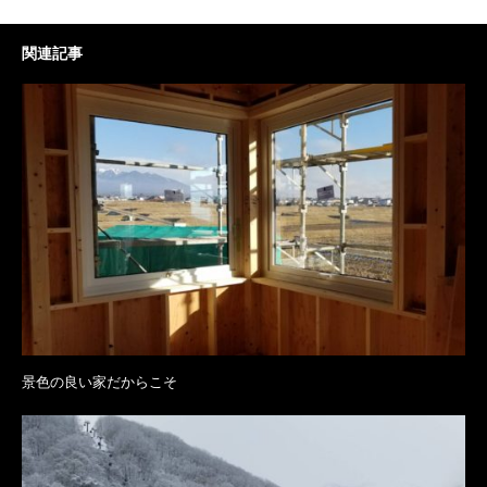
関連記事
景色の良い家だからこそ