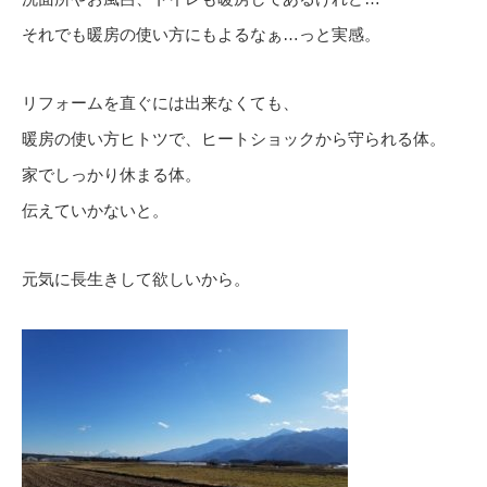
それでも暖房の使い方にもよるなぁ…っと実感。
リフォームを直ぐには出来なくても、
暖房の使い方ヒトツで、ヒートショックから守られる体。
家でしっかり休まる体。
伝えていかないと。
元気に長生きして欲しいから。