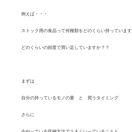
例えば・・・
ストック用の食品って何種類をどのくらい持っています
どのくらいの頻度で買い足していますか？？
まずは
自分の持っているモノの量 と 買うタイミング
さらに
今やっている収納方法でうまくいっていることと