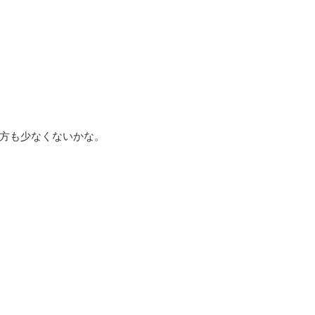
方も少なくないかな。