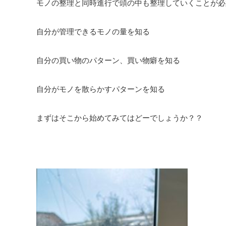
モノの整理と同時進行で頭の中も整理していくことが必
自分が管理できるモノの量を知る
自分の買い物のパターン、買い物癖を知る
自分がモノを散らかすパターンを知る
まずはそこから始めてみてはどーでしょうか？？