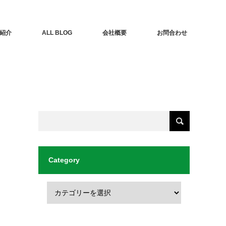
紹介
ALL BLOG
会社概要
お問合わせ
Category