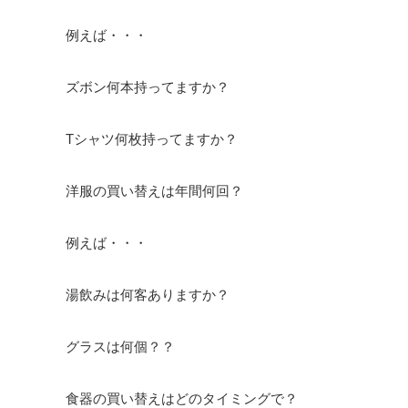
例えば・・・
ズボン何本持ってますか？
Tシャツ何枚持ってますか？
洋服の買い替えは年間何回？
例えば・・・
湯飲みは何客ありますか？
グラスは何個？？
食器の買い替えはどのタイミングで？