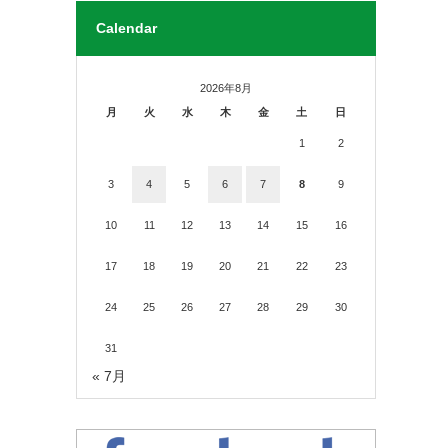
Calendar
2026年8月
月
火
水
木
金
土
日
1
2
3
4
5
6
7
8
9
10
11
12
13
14
15
16
17
18
19
20
21
22
23
24
25
26
27
28
29
30
31
« 7月