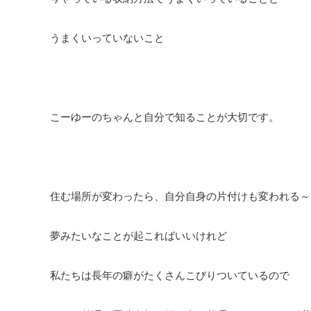
うまくいっていないこと
こーゆーのちゃんと自分で知ることが大切です。
住む場所が変わったら、自分自身の片付けも変われる～
夢みたいなことが起こればいいけれど
私たちは長年の癖がたくさんこびりついているので