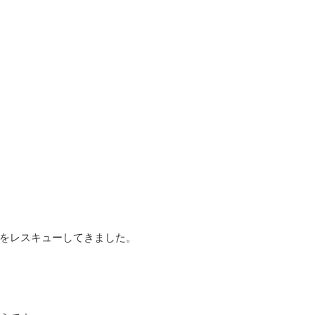
をレスキューしてきました。