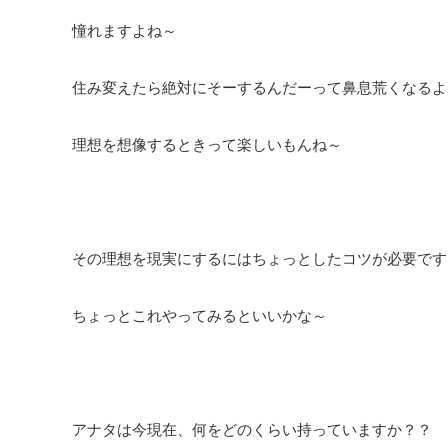
憧れますよね～
住み変えたら絶対にそーするんだーって鼻息荒くなるよ
理想を想像するときって楽しいもんね～
その理想を現実にするにはちょっとしたコツが必要です
ちょっとこれやってみるといいかな～
アナタは今現在、何をどのくらい持っていますか？？