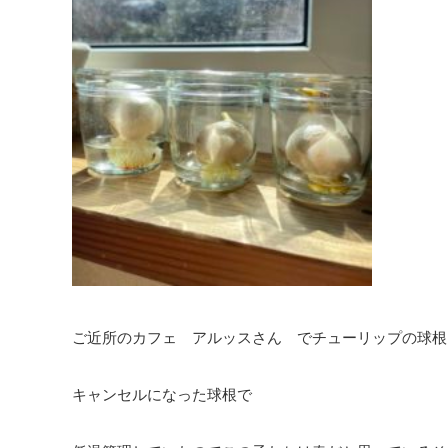
ご近所のカフェ アルッスさん でチューリップの球根
キャンセルになった球根で