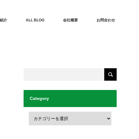
紹介
ALL BLOG
会社概要
お問合わせ
Category