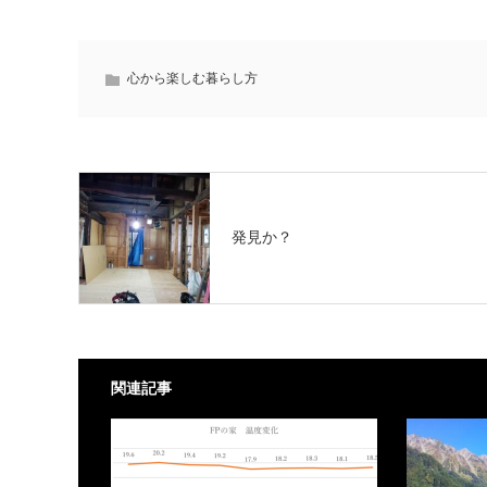
心から楽しむ暮らし方
発見か？
関連記事