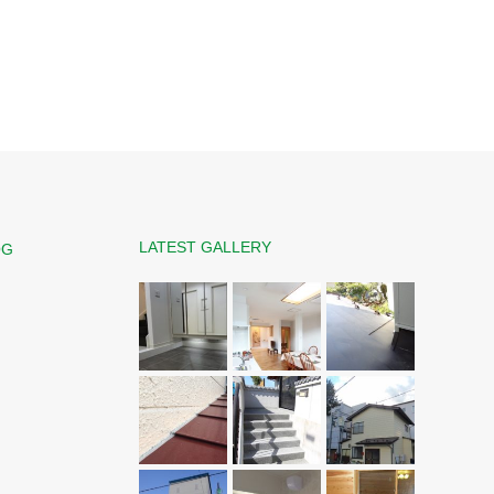
LATEST GALLERY
OG