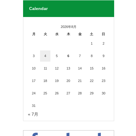
Calendar
2026年8月
月
火
水
木
金
土
日
1
2
3
4
5
6
7
8
9
10
11
12
13
14
15
16
17
18
19
20
21
22
23
24
25
26
27
28
29
30
31
« 7月