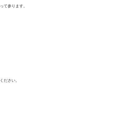
って参ります。
ください。