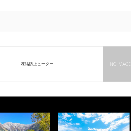
凍結防止ヒーター