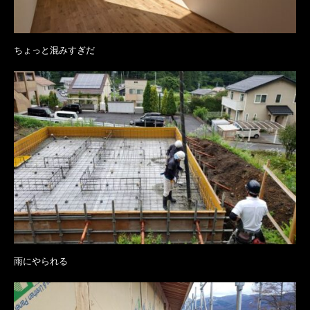
ちょっと混みすぎだ
雨にやられる