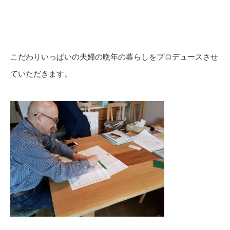
こだわりいっぱいの夫婦の晩年の暮らしをプロデュースさせ
ていただきます。