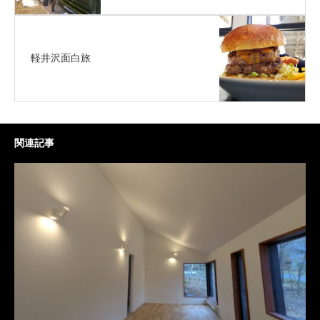
軽井沢面白旅
関連記事