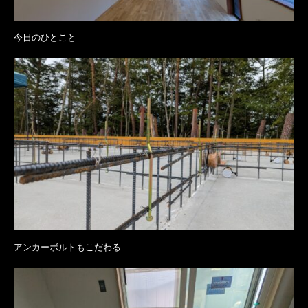
今日のひとこと
アンカーボルトもこだわる