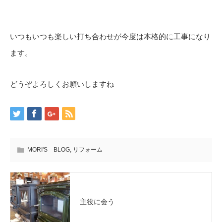
いつもいつも楽しい打ち合わせが今度は本格的に工事になり
ます。
どうぞよろしくお願いしますね
MORI'S BLOG
,
リフォーム
主役に会う