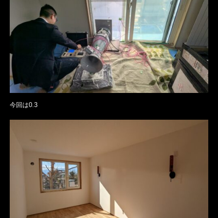
今回は0.3