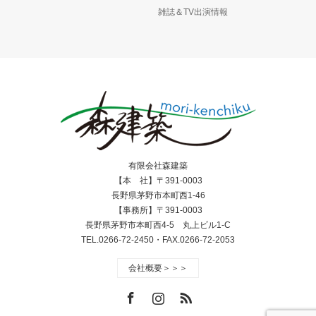
雑誌＆TV出演情報
有限会社森建築
【本 社】〒391-0003
長野県茅野市本町西1-46
【事務所】〒391-0003
長野県茅野市本町西4-5 丸上ビル1-C
TEL.0266-72-2450・FAX.0266-72-2053
会社概要＞＞＞
Facebook
Instagram
RSS