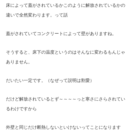
床によって蓋がされているかこのように解放されているかの
違いで全然変わります。って話
蓋がされていてコンクリートによって壁がありますね。
そうすると、床下の温度というのはそんなに変わるもんじゃ
ありません。
だいたい一定です。（なぜって説明は割愛）
だけど解放されているとず～～～～っと寒さにさらされてい
るわけですから
外壁と同じだけ断熱しないといけないってことになります