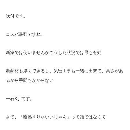
吹付です。
コスパ最強ですね。
新築では使いませんがこうした状況では最も有効
断熱材も厚くできるし、気密工事も一緒に出来て、高さがあ
るから手間もかからない
一石3丁です。
さて、「断熱すりゃいいじゃん」って話ではなくて