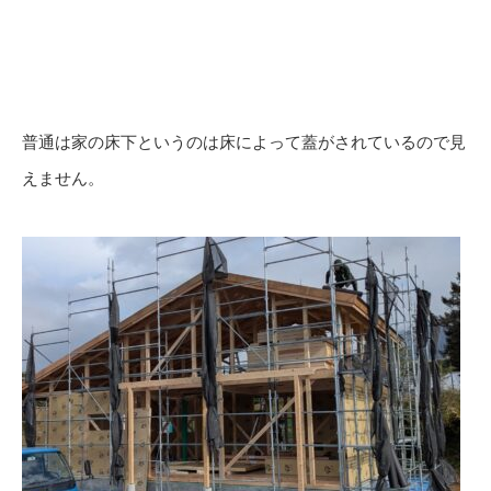
普通は家の床下というのは床によって蓋がされているので見
えません。