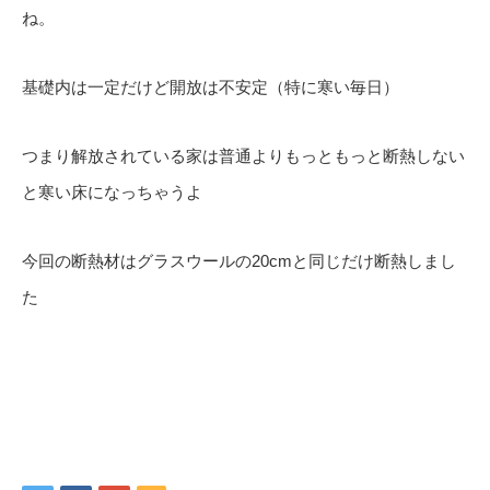
ね。
基礎内は一定だけど開放は不安定（特に寒い毎日）
つまり解放されている家は普通よりもっともっと断熱しない
と寒い床になっちゃうよ
今回の断熱材はグラスウールの20cmと同じだけ断熱しまし
た