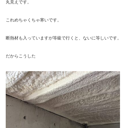
丸見えです。
これめちゃくちゃ寒いです。
断熱材も入っていますが等級で行くと、ないに等しいです。
だからこうした