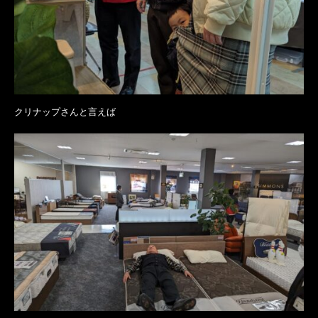
クリナップさんと言えば