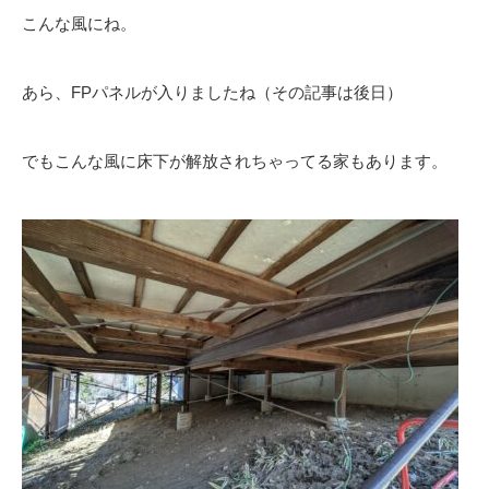
こんな風にね。
あら、FPパネルが入りましたね（その記事は後日）
でもこんな風に床下が解放されちゃってる家もあります。