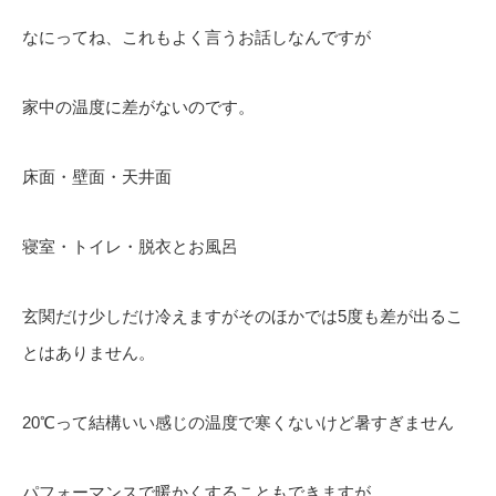
なにってね、これもよく言うお話しなんですが
家中の温度に差がないのです。
床面・壁面・天井面
寝室・トイレ・脱衣とお風呂
玄関だけ少しだけ冷えますがそのほかでは5度も差が出るこ
とはありません。
20℃って結構いい感じの温度で寒くないけど暑すぎません
パフォーマンスで暖かくすることもできますが