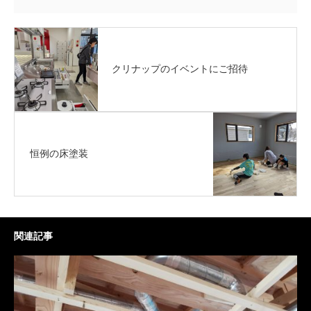
クリナップのイベントにご招待
恒例の床塗装
関連記事