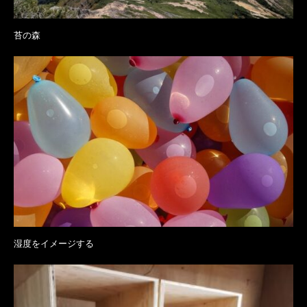
苔の森
湿度をイメージする