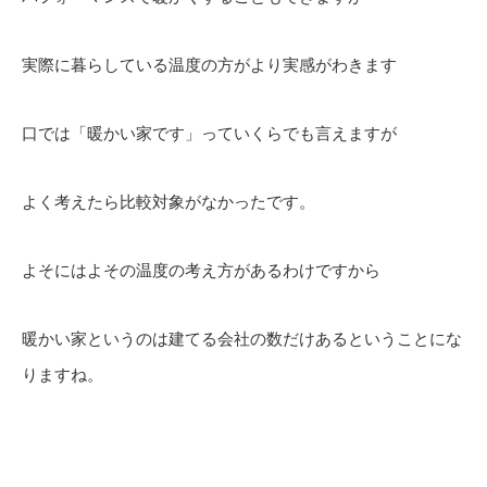
実際に暮らしている温度の方がより実感がわきます
口では「暖かい家です」っていくらでも言えますが
よく考えたら比較対象がなかったです。
よそにはよその温度の考え方があるわけですから
暖かい家というのは建てる会社の数だけあるということにな
りますね。