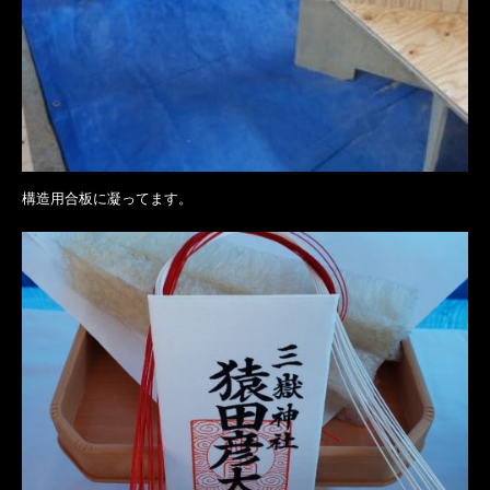
構造用合板に凝ってます。