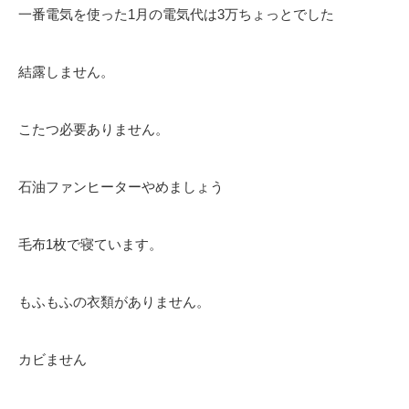
一番電気を使った1月の電気代は3万ちょっとでした
結露しません。
こたつ必要ありません。
石油ファンヒーターやめましょう
毛布1枚で寝ています。
もふもふの衣類がありません。
カビません