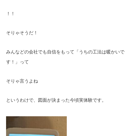
！！
そりゃそうだ！
みんなどの会社でも自信をもって「うちの工法は暖かいで
す！」って
そりゃ言うよね
というわけで、図面が決まった今頃実体験です。