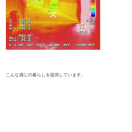
こんな感じの暮らしを提供しています。