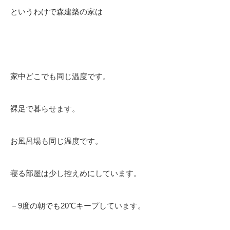
というわけで森建築の家は
家中どこでも同じ温度です。
裸足で暮らせます。
お風呂場も同じ温度です。
寝る部屋は少し控えめにしています。
－9度の朝でも20℃キープしています。