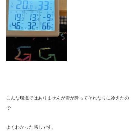
こんな環境ではありませんが雪が降ってそれなりに冷えたの
で
よくわかった感じです。