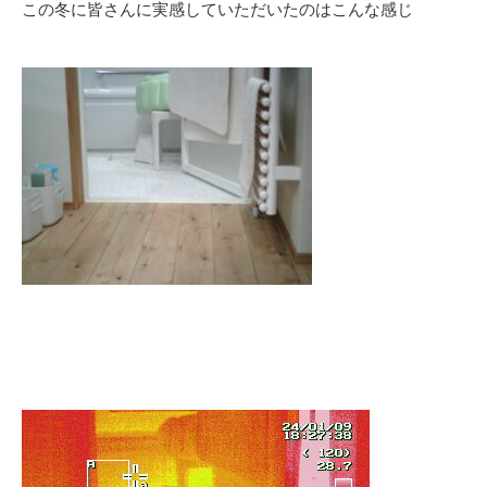
この冬に皆さんに実感していただいたのはこんな感じ